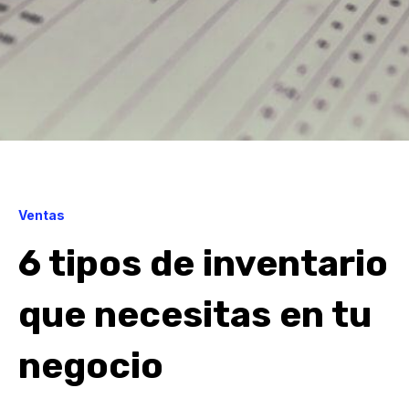
Ventas
6 tipos de inventario
que necesitas en tu
negocio