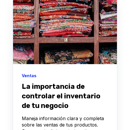
Ventas
La importancia de
controlar el inventario
de tu negocio
Maneja información clara y completa
sobre las ventas de tus productos.