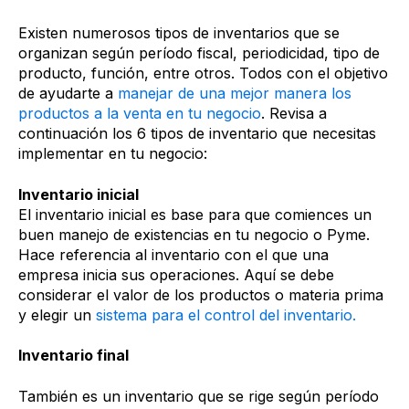
Existen numerosos tipos de inventarios que se
organizan según período fiscal, periodicidad, tipo de
producto, función, entre otros. Todos con el objetivo
de ayudarte a
manejar de una mejor manera los
productos a la venta en tu negocio
. Revisa a
continuación los 6 tipos de inventario que necesitas
implementar en tu negocio:
Inventario inicial
El inventario inicial es base para que comiences un
buen manejo de existencias en tu negocio o Pyme.
Hace referencia al inventario con el que una
empresa inicia sus operaciones. Aquí se debe
considerar el valor de los productos o materia prima
y elegir un
sistema para el control del inventario.
Inventario final
También es un inventario que se rige según período