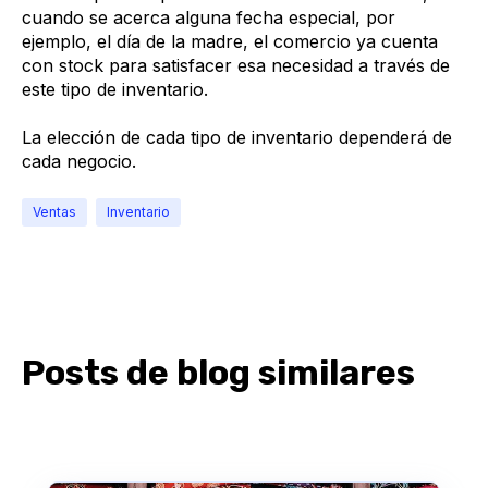
cuando se acerca alguna fecha especial, por
ejemplo, el día de la madre, el comercio ya cuenta
con stock para satisfacer esa necesidad a través de
este tipo de inventario.
La elección de cada tipo de inventario dependerá de
cada negocio.
Ventas
Inventario
Posts de blog similares