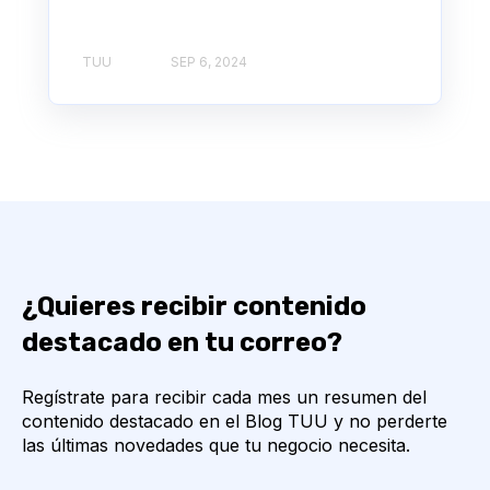
TUU
SEP 6, 2024
¿Quieres recibir contenido
destacado en tu correo?
Regístrate para recibir cada mes un resumen del
contenido destacado en el Blog TUU y no perderte
las últimas novedades que tu negocio necesita.