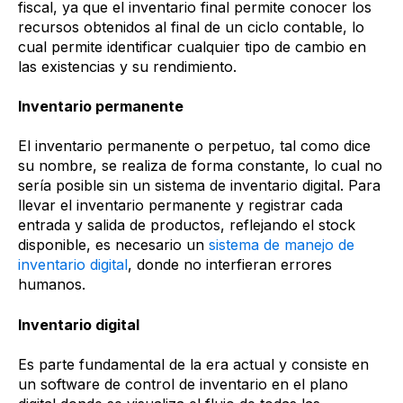
fiscal, ya que el inventario final permite conocer los
recursos obtenidos al final de un ciclo contable, lo
cual permite identificar cualquier tipo de cambio en
las existencias y su rendimiento.
Inventario permanente
El inventario permanente o perpetuo, tal como dice
su nombre, se realiza de forma constante, lo cual no
sería posible sin un sistema de inventario digital. Para
llevar el inventario permanente y registrar cada
entrada y salida de productos, reflejando el stock
disponible, es necesario un
sistema de manejo de
inventario digital
, donde no interfieran errores
humanos.
Inventario digital
Es parte fundamental de la era actual y consiste en
un software de control de inventario en el plano