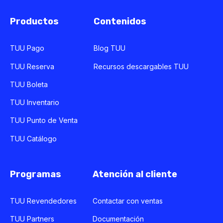
Productos
Contenidos
TUU Pago
Blog TUU
TUU Reserva
Recursos descargables TUU
TUU Boleta
TUU Inventario
TUU Punto de Venta
TUU Catálogo
Programas
Atención al cliente
TUU Revendedores
Contactar con ventas
TUU Partners
Documentación