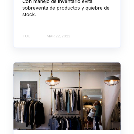
Con manejo de inventario evita
sobreventa de productos y quiebre de
stock.
TUU
MAR 22, 2022