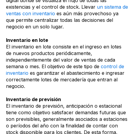
digital donde se visualiza el flujo de todas las
existencias y el control de stock. Llevar
un sistema de
ventas con inventario
es aún más provechoso ya
que permite centralizar todas las decisiones del
negocio en un solo lugar.
Inventario en lote
El inventario en lote consiste en el ingreso en lotes
de nuevos productos periódicamente,
independientemente del valor de ventas de cada
semana o mes. El objetivo de este tipo de
control de
inventario
es garantizar el abastecimiento e ingresar
correctamente lotes de mercadería que entran al
negocio.
Inventario de previsión
El inventario de previsión, anticipación o estacional
tiene como objetivo satisfacer demandas futuras que
son previsibles, generalmente asociados a estaciones
o períodos del año con la finalidad de contar con
stock disponible para los clientes. De esta forma,