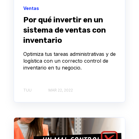
Ventas
Por qué invertir en un
sistema de ventas con
inventario
Optimiza tus tareas administrativas y de
logística con un correcto control de
inventario en tu negocio.
TUU
MAR 22, 2022