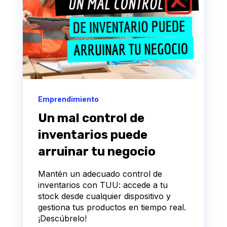
Emprendimiento
Un mal control de
inventarios puede
arruinar tu negocio
Mantén un adecuado control de
inventarios con TUU: accede a tu
stock desde cualquier dispositivo y
gestiona tus productos en tiempo real.
¡Descúbrelo!