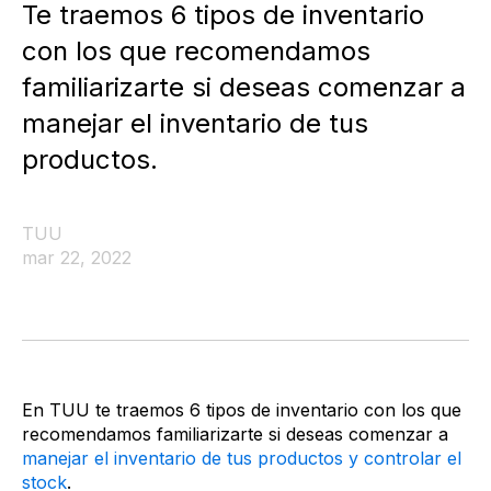
Te traemos 6 tipos de inventario
con los que recomendamos
familiarizarte si deseas comenzar a
manejar el inventario de tus
productos.
TUU
mar 22, 2022
En TUU te traemos 6 tipos de inventario con los que
recomendamos familiarizarte si deseas comenzar a
manejar el inventario de tus productos y controlar el
stock
.