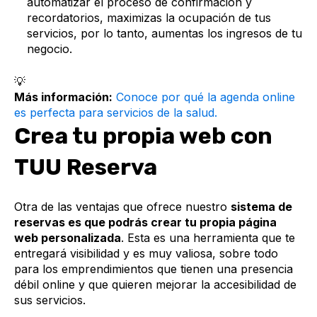
automatizar el proceso de confirmación y
recordatorios, maximizas la ocupación de tus
servicios, por lo tanto, aumentas los ingresos de tu
negocio.
💡
Más información:
Conoce por qué la agenda online
es perfecta para servicios de la salud.
Crea tu propia web con
TUU Reserva
Otra de las ventajas que ofrece nuestro
sistema de
reservas es que podrás crear tu propia página
web personalizada
. Esta es una herramienta que te
entregará visibilidad y es muy valiosa, sobre todo
para los emprendimientos que tienen una presencia
débil online y que quieren mejorar la accesibilidad de
sus servicios.