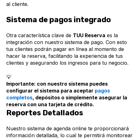
al cliente.
Sistema de pagos integrado
Otra característica clave de
TUU Reserva
es la
integración con nuestro sistema de pago. Con esto
tus clientes podrán pagar en línea al momento de
hacer la reserva, facilitando la experiencia de tus
clientes y asegurando los ingresos para tu negocio.
💡
Importante: con nuestro sistema puedes
configurar el sistema para aceptar
pagos
completos
, depósitos o simplemente asegurar la
reserva con una tarjeta de crédito.
Reportes Detallados
Nuestro sistema de agenda online te proporcionará
información detallada, lo cual te permitirá monitorear