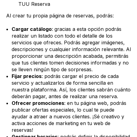
TUU Reserva
Al crear tu propia página de reservas, podrás:
Cargar catálogo
: gracias a esta opción podrás
realizar un listado con todo el detalle de los
servicios que ofreces. Podrás agregar imágenes,
descripciones y cualquier información relevante. Al
proporcionar una descripción acabada, permitirás
que tus clientes tomen decisiones informadas y no
se lleven ningún tipo de sorpresas.
Fijar precios
: podrás cargar el precio de cada
servicio y actualizarlos de forma sencilla en
nuestra plataforma. Así, los clientes sabrán cuánto
deberán pagar, antes de realizar una reserva.
Ofrecer promociones
: en tu página web, podrás
publicar ofertas especiales, lo cual te puede
ayudar a atraer a nuevos clientes. ¡Sé creativo y
activa acciones de marketing en tu web de
reservas!
Gestionar horarios
: podrás definir la disponibilidad