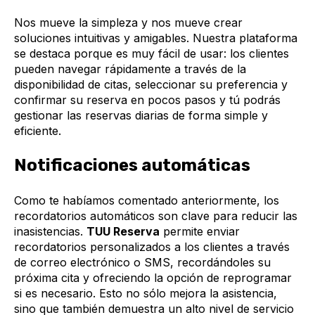
Nos mueve la simpleza y nos mueve crear
soluciones intuitivas y amigables. Nuestra plataforma
se destaca porque es muy fácil de usar: los clientes
pueden navegar rápidamente a través de la
disponibilidad de citas, seleccionar su preferencia y
confirmar su reserva en pocos pasos y tú podrás
gestionar las reservas diarias de forma simple y
eficiente.
Notificaciones automáticas
Como te habíamos comentado anteriormente, los
recordatorios automáticos son clave para reducir las
inasistencias.
TUU Reserva
permite enviar
recordatorios personalizados a los clientes a través
de correo electrónico o SMS, recordándoles su
próxima cita y ofreciendo la opción de reprogramar
si es necesario. Esto no sólo mejora la asistencia,
sino que también demuestra un alto nivel de servicio