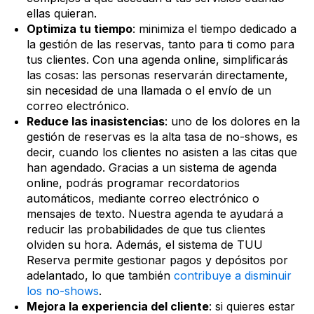
ellas quieran.
Optimiza tu tiempo
: minimiza el tiempo dedicado a
la gestión de las reservas, tanto para ti como para
tus clientes. Con una agenda online, simplificarás
las cosas: las personas reservarán directamente,
sin necesidad de una llamada o el envío de un
correo electrónico.
Reduce las inasistencias
: uno de los dolores en la
gestión de reservas es la alta tasa de no-shows, es
decir, cuando los clientes no asisten a las citas que
han agendado. Gracias a un sistema de agenda
online, podrás programar recordatorios
automáticos, mediante correo electrónico o
mensajes de texto. Nuestra agenda te ayudará a
reducir las probabilidades de que tus clientes
olviden su hora. Además, el sistema de TUU
Reserva permite gestionar pagos y depósitos por
adelantado, lo que también
contribuye a disminuir
los no-shows
.
Mejora la experiencia del cliente
: si quieres estar