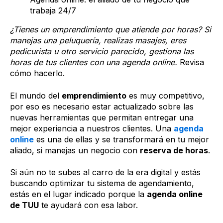
trabaja 24/7
¿Tienes un emprendimiento que atiende por horas? Si
manejas una peluquería, realizas masajes, eres
pedicurista u otro servicio parecido, gestiona las
horas de tus clientes con una agenda online.
Revisa
cómo hacerlo.
El mundo del
emprendimiento
es muy competitivo,
por eso es necesario estar actualizado sobre las
nuevas herramientas que permitan entregar una
mejor experiencia a nuestros clientes. Una
agenda
online
es una de ellas y se transformará en tu mejor
aliado, si manejas un negocio con
reserva de horas
.
Si aún no te subes al carro de la era digital y estás
buscando optimizar tu sistema de agendamiento,
estás en el lugar indicado porque la
agenda online
de TUU
te ayudará con esa labor.