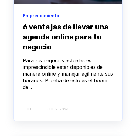
Emprendimiento
6 ventajas de llevar una
agenda online para tu
negocio
Para los negocios actuales es
imprescindible estar disponibles de
manera online y manejar ágilmente sus
horarios. Prueba de esto es el boom
de...
TUU
JUL 9, 2024