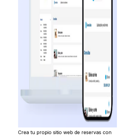
Crea tu propio sitio web de reservas con