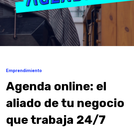
Emprendimiento
Agenda online: el
aliado de tu negocio
que trabaja 24/7