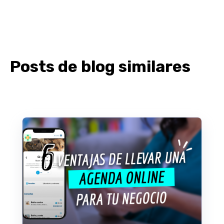
Posts de blog similares