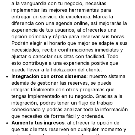
a la vanguardia con tu negocio, necesitas
implementar las mejores herramientas para
entregar un servicio de excelencia. Marca la
diferencia con una agenda online, así mejorarás la
experiencia de tus usuarios, al ofrecerles una
opción cómoda y rápida para reservar sus horas.
Podrán elegir el horario que mejor se adapte a sus
necesidades, recibir confirmaciones inmediatas y
ajustar o cancelar sus citas con facilidad. Todo
esto contribuye a una experiencia positiva que
puede llevar a la fidelización del cliente.
Integración con otros sistemas
: nuestro sistema
además de gestionar las reservas, se puede
integrar fácilmente con otros programas que
tengas implementado en tu negocio. Gracias a la
integración, podrás tener un flujo de trabajo
cohesionado y podrás analizar toda la información
que necesites de forma fácil y ordenada.
Aumenta tus ingresos
: al ofrecer la opción de
que tus clientes reserven en cualquier momento y