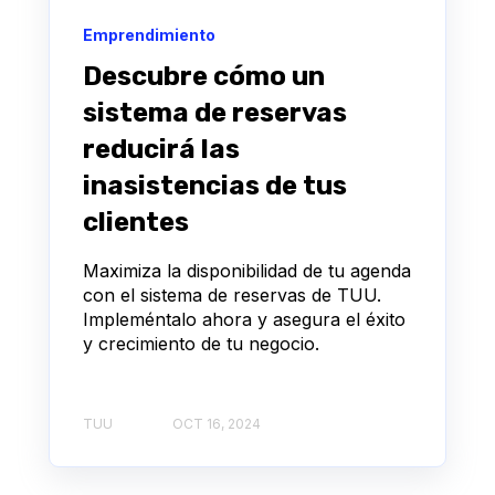
Emprendimiento
Descubre cómo un
sistema de reservas
reducirá las
inasistencias de tus
clientes
Maximiza la disponibilidad de tu agenda
con el sistema de reservas de TUU.
Impleméntalo ahora y asegura el éxito
y crecimiento de tu negocio.
TUU
OCT 16, 2024