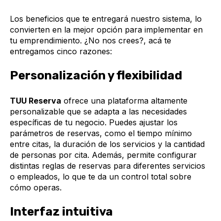
Los beneficios que te entregará nuestro sistema, lo
convierten en la mejor opción para implementar en
tu emprendimiento. ¿No nos crees?, acá te
entregamos cinco razones:
Personalización y flexibilidad
TUU Reserva
ofrece una plataforma altamente
personalizable que se adapta a las necesidades
específicas de tu negocio. Puedes ajustar los
parámetros de reservas, como el tiempo mínimo
entre citas, la duración de los servicios y la cantidad
de personas por cita. Además, permite configurar
distintas reglas de reservas para diferentes servicios
o empleados, lo que te da un control total sobre
cómo operas.
Interfaz intuitiva