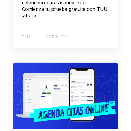
calendario para agendar citas.
Comienza tu prueba gratuita con TUU,
¡ahora!
TUU
OCT 16, 2024