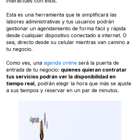
interactúes con ellos.
Esta es una herramienta que te simplificará las
labores administrativas y tus usuarios podrán
gestionar un agendamiento de forma fácil y rápida
desde cualquier dispositivo conectado a internet. O
sea, directo desde su celular mientras van camino a
tu negocio.
Como ves, una
agenda online
será la puerta de
entrada de tu negocio:
quienes quieran contratar
tus servicios podrán ver la disponibilidad en
tiempo real
, podrán elegir la hora que más se ajuste
a sus tiempos y reservar en un par de minutos.