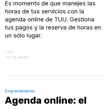
Es momento de que manejes las
horas de tus servicios con la
agenda online de TUU. Gestiona
tus pagos y la reserva de horas en
un sólo lugar.
TUU
oct 16, 2024
Emprendimiento
Agenda online: el