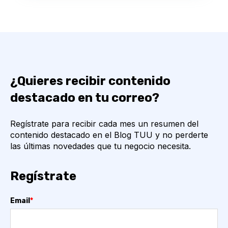
¿Quieres recibir contenido
destacado en tu correo?
Regístrate para recibir cada mes un resumen del
contenido destacado en el Blog TUU y no perderte
las últimas novedades que tu negocio necesita.
Regístrate
Email
*