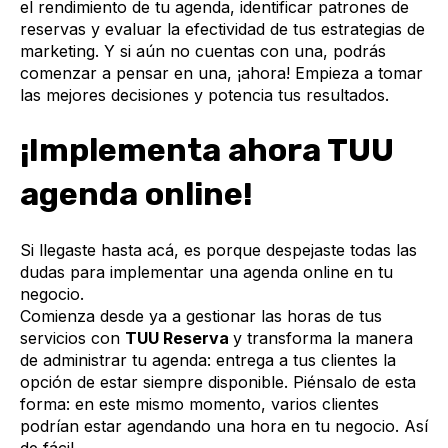
el rendimiento de tu agenda, identificar patrones de
reservas y evaluar la efectividad de tus estrategias de
marketing. Y si aún no cuentas con una, podrás
comenzar a pensar en una, ¡ahora! Empieza a tomar
las mejores decisiones y potencia tus resultados.
¡Implementa ahora TUU
agenda online!
Si llegaste hasta acá, es porque despejaste todas las
dudas para implementar una agenda online en tu
negocio.
Comienza desde ya a gestionar las horas de tus
servicios con
TUU Reserva
y transforma la manera
de administrar tu agenda: entrega a tus clientes la
opción de estar siempre disponible. Piénsalo de esta
forma: en este mismo momento, varios clientes
podrían estar agendando una hora en tu negocio. Así
de fácil.