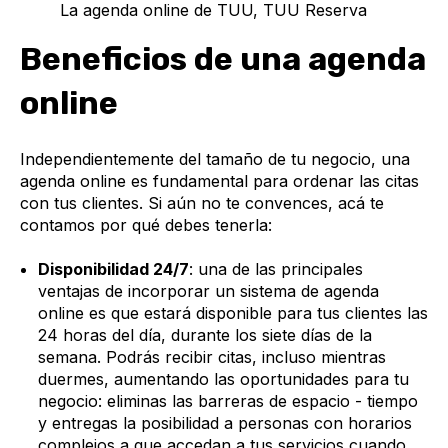
La agenda online de TUU, TUU Reserva
Beneficios de una agenda
online
Independientemente del tamaño de tu negocio, una
agenda online es fundamental para ordenar las citas
con tus clientes. Si aún no te convences, acá te
contamos por qué debes tenerla:
Disponibilidad 24/7
: una de las principales
ventajas de incorporar un sistema de agenda
online es que estará disponible para tus clientes las
24 horas del día, durante los siete días de la
semana. Podrás recibir citas, incluso mientras
duermes, aumentando las oportunidades para tu
negocio: eliminas las barreras de espacio - tiempo
y entregas la posibilidad a personas con horarios
complejos a que accedan a tus servicios cuando