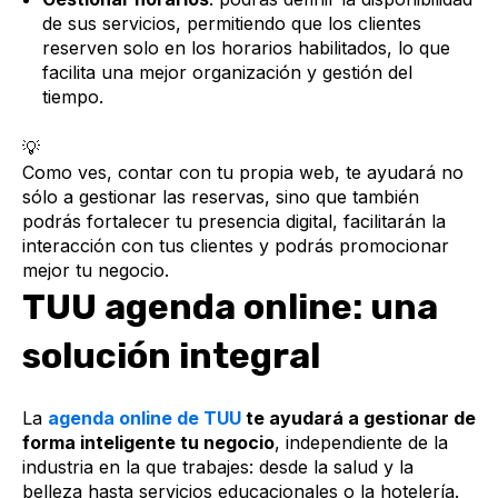
de sus servicios, permitiendo que los clientes
reserven solo en los horarios habilitados, lo que
facilita una mejor organización y gestión del
tiempo.
💡
Como ves, contar con tu propia web, te ayudará no
sólo a gestionar las reservas, sino que también
podrás fortalecer tu presencia digital, facilitarán la
interacción con tus clientes y podrás promocionar
mejor tu negocio.
TUU agenda online: una
solución integral
La
agenda online de TUU
te ayudará a gestionar de
forma inteligente tu negocio
, independiente de la
industria en la que trabajes: desde la salud y la
belleza hasta servicios educacionales o la hotelería.