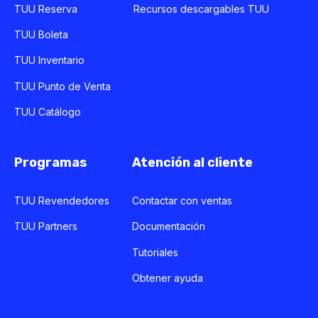
TUU Reserva
Recursos descargables TUU
TUU Boleta
TUU Inventario
TUU Punto de Venta
TUU Catálogo
Programas
Atención al cliente
TUU Revendedores
Contactar con ventas
TUU Partners
Documentación
Tutoriales
Obtener ayuda