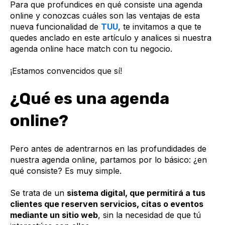
Para que profundices en qué consiste una agenda
online y conozcas cuáles son las ventajas de esta
nueva funcionalidad de
TUU
, te invitamos a que te
quedes anclado en este artículo y analices si nuestra
agenda online hace match con tu negocio.
¡Estamos convencidos que sí!
¿Qué es una agenda
online?
Pero antes de adentrarnos en las profundidades de
nuestra agenda online, partamos por lo básico: ¿en
qué consiste? Es muy simple.
Se trata de un
sistema digital, que permitirá a tus
clientes que reserven servicios, citas o eventos
mediante un sitio web
, sin la necesidad de que tú