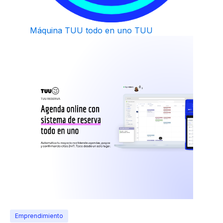
Máquina TUU todo en uno
TUU
Emprendimiento