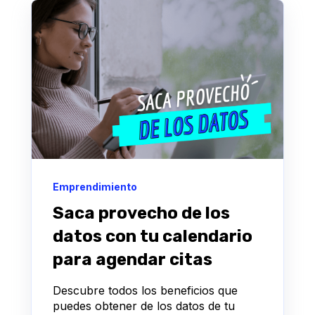
Emprendimiento
Saca provecho de los
datos con tu calendario
para agendar citas
Descubre todos los beneficios que
puedes obtener de los datos de tu