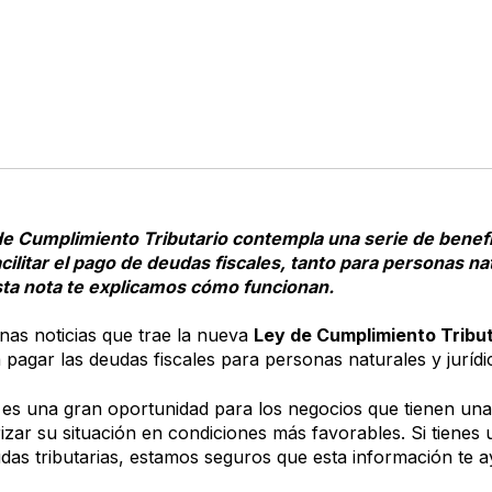
e Cumplimiento Tributario contempla una serie de benef
acilitar el pago de deudas fiscales, tanto para personas n
esta nota te explicamos cómo funcionan.
nas noticias que trae la nueva
Ley de Cumplimiento Tribut
 pagar las deudas fiscales para personas naturales y jurídi
 es una gran oportunidad para los negocios que tienen un
izar su situación en condiciones más favorables. Si tiene
as tributarias, estamos seguros que esta información te 