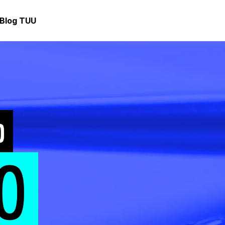
Blog TUU