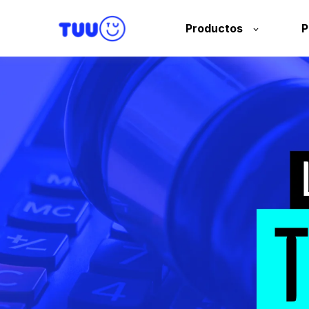
Productos
P