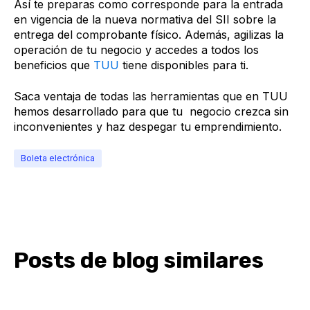
Así te preparas como corresponde para la entrada
en vigencia de la nueva normativa del SII sobre la
entrega del comprobante físico. Además, agilizas la
operación de tu negocio y accedes a todos los
beneficios que
TUU
tiene disponibles para ti.
Saca ventaja de todas las herramientas que en TUU
hemos desarrollado para que tu negocio crezca sin
inconvenientes y haz despegar tu emprendimiento.
Boleta electrónica
Posts de blog similares