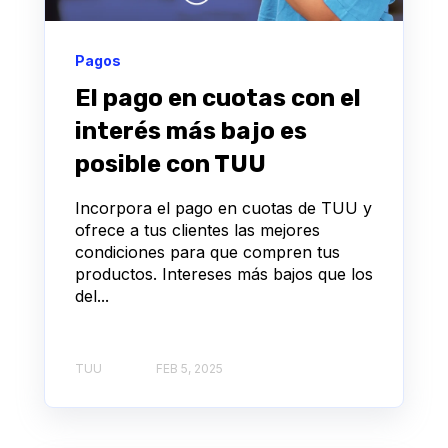
Pagos
El pago en cuotas con el
interés más bajo es
posible con TUU
Incorpora el pago en cuotas de TUU y
ofrece a tus clientes las mejores
condiciones para que compren tus
productos. Intereses más bajos que los
del...
TUU
FEB 5, 2025