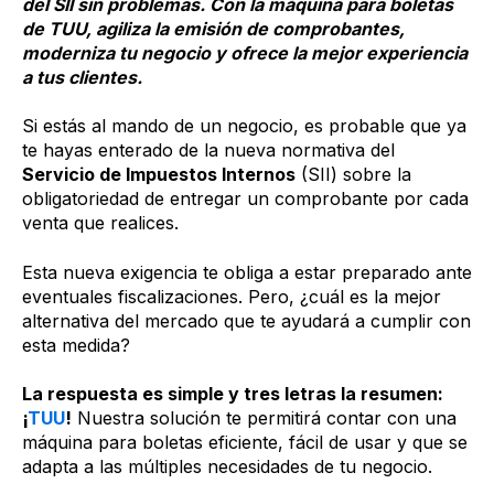
del SII sin problemas. Con la máquina para boletas
de TUU, agiliza la emisión de comprobantes,
moderniza tu negocio y ofrece la mejor experiencia
a tus clientes.
Si estás al mando de un negocio, es probable que ya
te hayas enterado de la nueva normativa del
Servicio de Impuestos Internos
(SII) sobre la
obligatoriedad de entregar un comprobante por cada
venta que realices.
Esta nueva exigencia te obliga a estar preparado ante
eventuales fiscalizaciones. Pero, ¿cuál es la mejor
alternativa del mercado que te ayudará a cumplir con
esta medida?
La respuesta es simple y tres letras la resumen:
¡
TUU
!
Nuestra solución te permitirá contar con una
máquina para boletas eficiente, fácil de usar y que se
adapta a las múltiples necesidades de tu negocio.