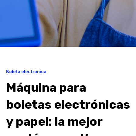
Boleta electrónica
Máquina para
boletas electrónicas
y papel: la mejor