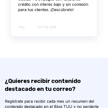
crédito con interés bajo y sin comisión
para tus clientes. ¡Descúbrelo!
TUU
OCT 15, 2025
¿Quieres recibir contenido
destacado en tu correo?
Regístrate para recibir cada mes un resumen del
contenido destacado en el Blog TUU y no perderte