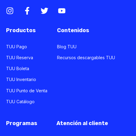
Productos
Contenidos
TUU Pago
Blog TUU
TUU Reserva
Recursos descargables TUU
TUU Boleta
TUU Inventario
TUU Punto de Venta
TUU Catálogo
Programas
Atención al cliente