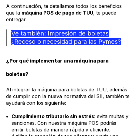
A continuación, te detallamos todos los beneficios
que la
máquina POS de pago de TUU
, te puede
entregar.
Ve también:
Impresión de boletas
¿Receso o necesidad para las Pymes?
¿Por qué implementar una máquina para
boletas?
Al integrar la máquina para boletas de TUU, además
de cumplir con la nueva normativa del SII, también te
ayudará con los siguiente:
Cumplimiento tributario sin estrés
: evita multas y
sanciones. Con nuestra máquina POS podrás
emitir boletas de manera rápida y eficiente.