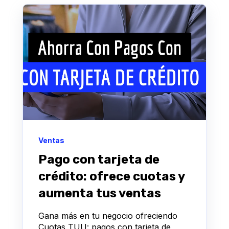
Ventas
Pago con tarjeta de
crédito: ofrece cuotas y
aumenta tus ventas
Gana más en tu negocio ofreciendo
Cuotas TUU: pagos con tarjeta de