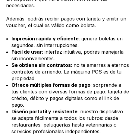
necesidades.
Además, podrás recibir pagos con tarjeta y emitir un
voucher, el cual es válido como boleta.
Impresión rápida y eficiente
: genera boletas en
segundos, sin interrupciones.
Fácil de usar
: interfaz intuitiva, podrás manejarla
sin inconvenientes.
Se obtiene sin contratos
: no te amarras a eternos
contratos de arriendo. La máquina POS es de tu
propiedad.
Ofrece múltiples formas de pago
: sorprende a
tus clientes con diversas formas de pago: tarjeta de
crédito, débito y pagos digitales como el link de
pago.
Diseño portátil y resistente
: nuestro dispositivo
se adapta fácilmente a todos los rubros: desde
restaurantes, peluquerías hasta veterinarias o
servicios profesionales independientes.