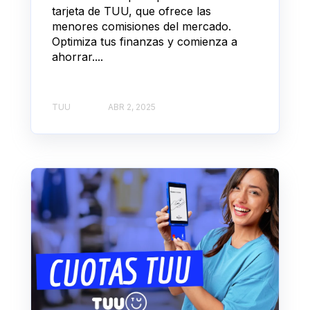
tarjeta de TUU, que ofrece las
menores comisiones del mercado.
Optimiza tus finanzas y comienza a
ahorrar....
TUU
ABR 2, 2025