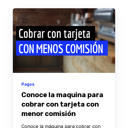
Pagos
Conoce la maquina para
cobrar con tarjeta con
menor comisión
Conoce la máquina para cobrar con