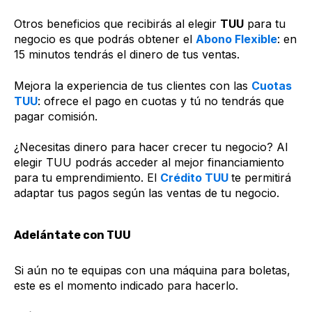
Otros beneficios que recibirás al elegir
TUU
para tu
negocio es que podrás obtener el
Abono Flexible
: en
15 minutos tendrás el dinero de tus ventas.
Mejora la experiencia de tus clientes con las
Cuotas
TUU
: ofrece el pago en cuotas y tú no tendrás que
pagar comisión.
¿Necesitas dinero para hacer crecer tu negocio? Al
elegir TUU podrás acceder al mejor financiamiento
para tu emprendimiento. El
Crédito TUU
te permitirá
adaptar tus pagos según las ventas de tu negocio.
Adelántate con TUU
Si aún no te equipas con una máquina para boletas,
este es el momento indicado para hacerlo.