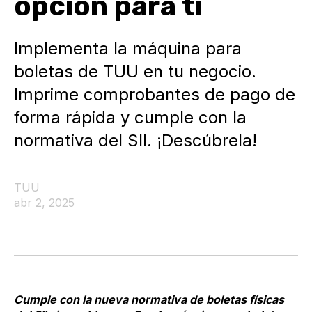
opción para ti
Implementa la máquina para
boletas de TUU en tu negocio.
Imprime comprobantes de pago de
forma rápida y cumple con la
normativa del SII. ¡Descúbrela!
TUU
abr 2, 2025
Cumple con la nueva normativa de boletas físicas