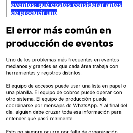
eventos: qué costos considerar antes
de producir uno
El error más común en
producción de eventos
Uno de los problemas más frecuentes en eventos
medianos y grandes es que cada área trabaja con
herramientas y registros distintos.
El equipo de accesos puede usar una lista en papel o
una planilla. El equipo de cobros puede operar con
otro sistema. El equipo de producción puede
coordinarse por mensajes de WhatsApp. Y al final del
día, alguien debe cruzar toda esa información para
entender qué pasó realmente.
Esto no siempre ocurre por falta de organización,