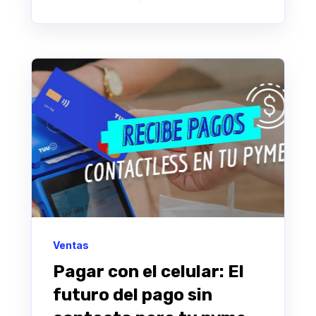
Ventas
Pagar con el celular: El
futuro del pago sin