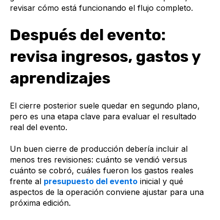
revisar cómo está funcionando el flujo completo.
Después del evento:
revisa ingresos, gastos y
aprendizajes
El cierre posterior suele quedar en segundo plano,
pero es una etapa clave para evaluar el resultado
real del evento.
Un buen cierre de producción debería incluir al
menos tres revisiones: cuánto se vendió versus
cuánto se cobró, cuáles fueron los gastos reales
frente al
presupuesto del evento
inicial y qué
aspectos de la operación conviene ajustar para una
próxima edición.