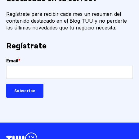
Regístrate para recibir cada mes un resumen del
contenido destacado en el Blog TUU y no perderte
las últimas novedades que tu negocio necesita.
Regístrate
Email
*