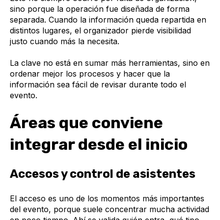
sino porque la operación fue diseñada de forma
separada. Cuando la información queda repartida en
distintos lugares, el organizador pierde visibilidad
justo cuando más la necesita.
La clave no está en sumar más herramientas, sino en
ordenar mejor los procesos y hacer que la
información sea fácil de revisar durante todo el
evento.
Áreas que conviene
integrar desde el inicio
Accesos y control de asistentes
El acceso es uno de los momentos más importantes
del evento, porque suele concentrar mucha actividad