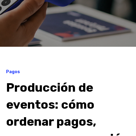
Pagos
Producción de
eventos: cómo
ordenar pagos,