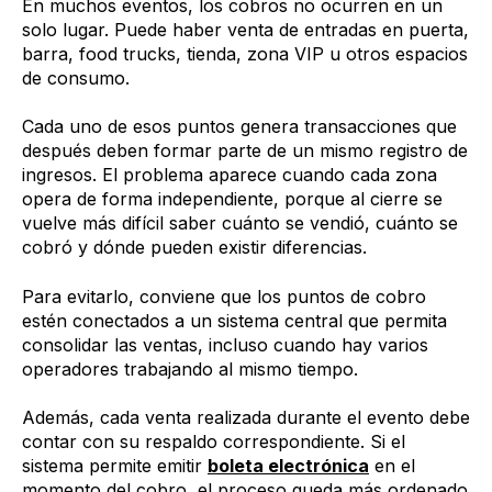
En muchos eventos, los cobros no ocurren en un
solo lugar. Puede haber venta de entradas en puerta,
barra, food trucks, tienda, zona VIP u otros espacios
de consumo.
Cada uno de esos puntos genera transacciones que
después deben formar parte de un mismo registro de
ingresos. El problema aparece cuando cada zona
opera de forma independiente, porque al cierre se
vuelve más difícil saber cuánto se vendió, cuánto se
cobró y dónde pueden existir diferencias.
Para evitarlo, conviene que los puntos de cobro
estén conectados a un sistema central que permita
consolidar las ventas, incluso cuando hay varios
operadores trabajando al mismo tiempo.
Además, cada venta realizada durante el evento debe
contar con su respaldo correspondiente. Si el
sistema permite emitir
boleta electrónica
en el
momento del cobro, el proceso queda más ordenado