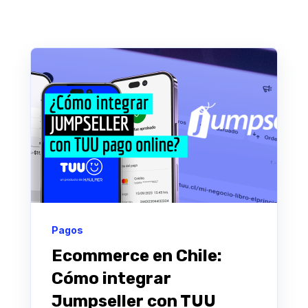
Pagos
Ecommerce en Chile:
Cómo integrar
Jumpseller con TUU