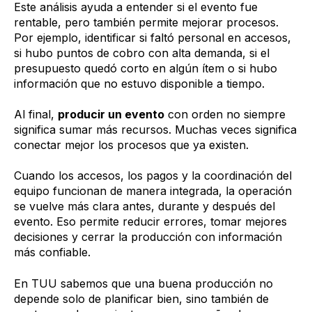
Este análisis ayuda a entender si el evento fue
rentable, pero también permite mejorar procesos.
Por ejemplo, identificar si faltó personal en accesos,
si hubo puntos de cobro con alta demanda, si el
presupuesto quedó corto en algún ítem o si hubo
información que no estuvo disponible a tiempo.
Al final,
producir un evento
con orden no siempre
significa sumar más recursos. Muchas veces significa
conectar mejor los procesos que ya existen.
Cuando los accesos, los pagos y la coordinación del
equipo funcionan de manera integrada, la operación
se vuelve más clara antes, durante y después del
evento. Eso permite reducir errores, tomar mejores
decisiones y cerrar la producción con información
más confiable.
En TUU sabemos que una buena producción no
depende solo de planificar bien, sino también de