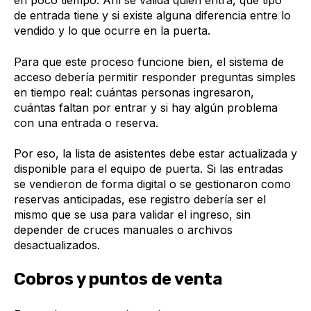
en poco tiempo. Ahí se valida quién entra, qué tipo
de entrada tiene y si existe alguna diferencia entre lo
vendido y lo que ocurre en la puerta.
Para que este proceso funcione bien, el sistema de
acceso debería permitir responder preguntas simples
en tiempo real: cuántas personas ingresaron,
cuántas faltan por entrar y si hay algún problema
con una entrada o reserva.
Por eso, la lista de asistentes debe estar actualizada y
disponible para el equipo de puerta. Si las entradas
se vendieron de forma digital o se gestionaron como
reservas anticipadas, ese registro debería ser el
mismo que se usa para validar el ingreso, sin
depender de cruces manuales o archivos
desactualizados.
Cobros y puntos de venta