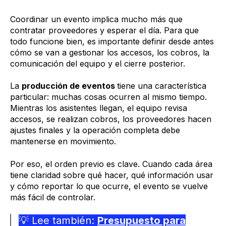
Coordinar un evento implica mucho más que
contratar proveedores y esperar el día. Para que
todo funcione bien, es importante definir desde antes
cómo se van a gestionar los accesos, los cobros, la
comunicación del equipo y el cierre posterior.
La
producción de eventos
tiene una característica
particular: muchas cosas ocurren al mismo tiempo.
Mientras los asistentes llegan, el equipo revisa
accesos, se realizan cobros, los proveedores hacen
ajustes finales y la operación completa debe
mantenerse en movimiento.
Por eso, el orden previo es clave. Cuando cada área
tiene claridad sobre qué hacer, qué información usar
y cómo reportar lo que ocurre, el evento se vuelve
más fácil de controlar.
💡 Lee también:
Presupuesto para