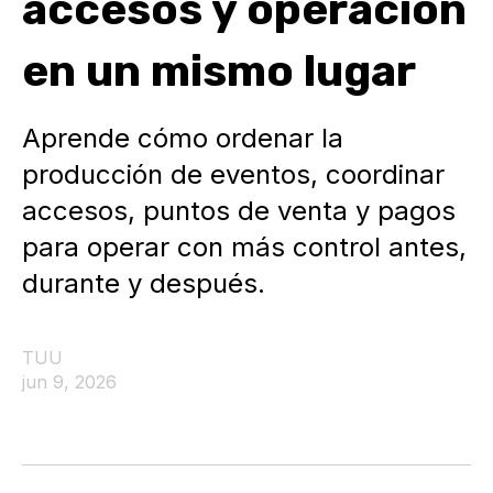
accesos y operación
en un mismo lugar
Aprende cómo ordenar la
producción de eventos, coordinar
accesos, puntos de venta y pagos
para operar con más control antes,
durante y después.
TUU
jun 9, 2026