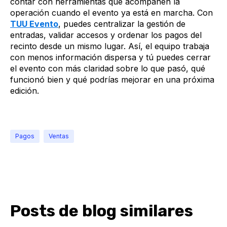
contar con herramientas que acompañen la
operación cuando el evento ya está en marcha. Con
TUU Evento
, puedes centralizar la gestión de
entradas, validar accesos y ordenar los pagos del
recinto desde un mismo lugar. Así, el equipo trabaja
con menos información dispersa y tú puedes cerrar
el evento con más claridad sobre lo que pasó, qué
funcionó bien y qué podrías mejorar en una próxima
edición.
Pagos
Ventas
Posts de blog similares