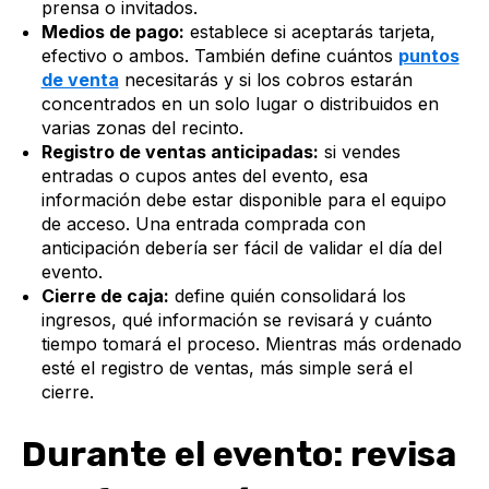
prensa o invitados.
Medios de pago:
establece si aceptarás tarjeta,
efectivo o ambos. También define cuántos
puntos
de venta
necesitarás y si los cobros estarán
concentrados en un solo lugar o distribuidos en
varias zonas del recinto.
Registro de ventas anticipadas:
si vendes
entradas o cupos antes del evento, esa
información debe estar disponible para el equipo
de acceso. Una entrada comprada con
anticipación debería ser fácil de validar el día del
evento.
Cierre de caja:
define quién consolidará los
ingresos, qué información se revisará y cuánto
tiempo tomará el proceso. Mientras más ordenado
esté el registro de ventas, más simple será el
cierre.
Durante el evento: revisa