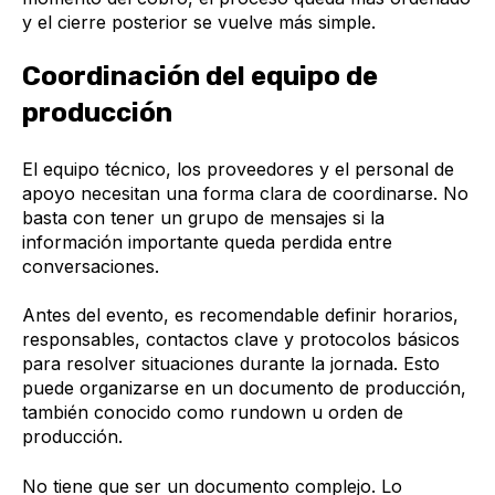
y el cierre posterior se vuelve más simple.
Coordinación del equipo de
producción
El equipo técnico, los proveedores y el personal de
apoyo necesitan una forma clara de coordinarse. No
basta con tener un grupo de mensajes si la
información importante queda perdida entre
conversaciones.
Antes del evento, es recomendable definir horarios,
responsables, contactos clave y protocolos básicos
para resolver situaciones durante la jornada. Esto
puede organizarse en un documento de producción,
también conocido como rundown u orden de
producción.
No tiene que ser un documento complejo. Lo