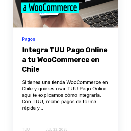
Pagos
Integra TUU Pago Online
a tu WooCommerce en
Chile
Si tienes una tienda WooCommerce en
Chile y quieres usar TUU Pago Online,
aquí te explicamos cómo integrarla.
Con TUU, recibe pagos de forma
rápida y...
TUU
JUL 22, 2025