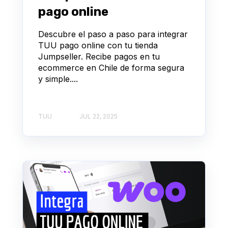
pago online
Descubre el paso a paso para integrar
TUU pago online con tu tienda
Jumpseller. Recibe pagos en tu
ecommerce en Chile de forma segura
y simple....
TUU
JUL 22, 2025