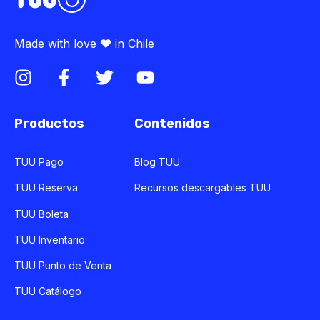
Made with love ♥ in Chile
Productos
Contenidos
TUU Pago
Blog TUU
TUU Reserva
Recursos descargables TUU
TUU Boleta
TUU Inventario
TUU Punto de Venta
TUU Catálogo