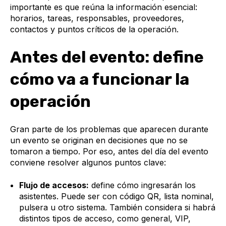
importante es que reúna la información esencial:
horarios, tareas, responsables, proveedores,
contactos y puntos críticos de la operación.
Antes del evento: define
cómo va a funcionar la
operación
Gran parte de los problemas que aparecen durante
un evento se originan en decisiones que no se
tomaron a tiempo. Por eso, antes del día del evento
conviene resolver algunos puntos clave:
Flujo de accesos:
define cómo ingresarán los
asistentes. Puede ser con código QR, lista nominal,
pulsera u otro sistema. También considera si habrá
distintos tipos de acceso, como general, VIP,