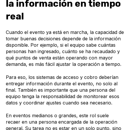
la información en tiempo
real
Cuando el evento ya está en marcha, la capacidad de
tomar buenas decisiones depende de la información
disponible. Por ejemplo, si el equipo sabe cuántas
personas han ingresado, cuánto se ha recaudado y
qué puntos de venta están operando con mayor
demanda, es más fácil ajustar la operación a tiempo.
Para eso, los sistemas de acceso y cobro deberían
entregar información durante el evento, no solo al
final. También es importante que una persona del
equipo tenga la responsabilidad de monitorear esos
datos y coordinar ajustes cuando sea necesario.
En eventos medianos o grandes, este rol suele
recaer en una persona encargada de la operación
general. Su tarea no es estar en un solo punto, sino