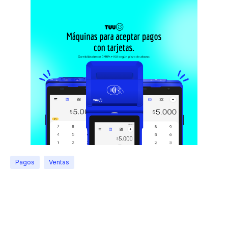
Pagos
Ventas