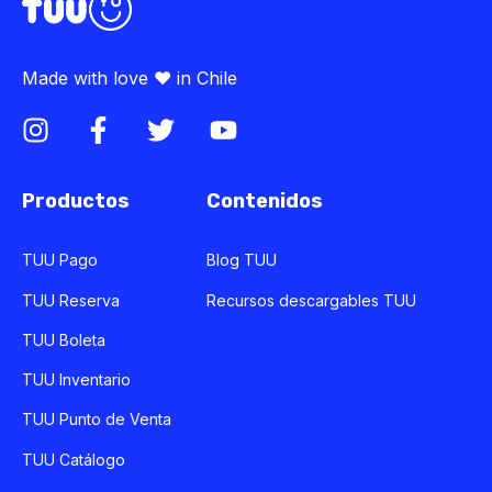
Made with love ♥ in Chile
Productos
Contenidos
TUU Pago
Blog TUU
TUU Reserva
Recursos descargables TUU
TUU Boleta
TUU Inventario
TUU Punto de Venta
TUU Catálogo