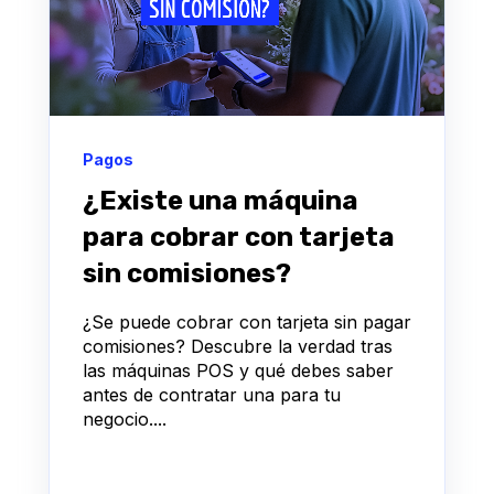
Pagos
¿Existe una máquina
para cobrar con tarjeta
sin comisiones?
¿Se puede cobrar con tarjeta sin pagar
comisiones? Descubre la verdad tras
las máquinas POS y qué debes saber
antes de contratar una para tu
negocio....