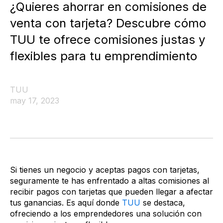
¿Quieres ahorrar en comisiones de
venta con tarjeta? Descubre cómo
TUU te ofrece comisiones justas y
flexibles para tu emprendimiento
TUU
may 17, 2023
Si tienes un negocio y aceptas pagos con tarjetas,
seguramente te has enfrentado a altas comisiones al
recibir pagos con tarjetas que pueden llegar a afectar
tus ganancias. Es aquí donde
TUU
se destaca,
ofreciendo a los emprendedores una solución con