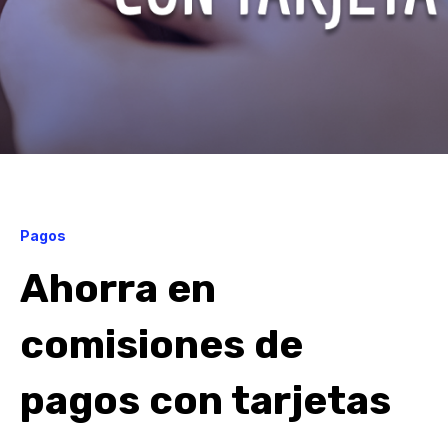
Pagos
Ahorra en
comisiones de
pagos con tarjetas