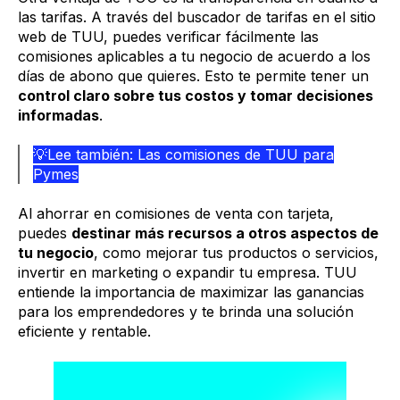
las tarifas. A través del buscador de tarifas en el sitio
web de TUU, puedes verificar fácilmente las
comisiones aplicables a tu negocio de acuerdo a los
días de abono que quieres. Esto te permite tener un
control claro sobre tus costos y tomar decisiones
informadas
.
💡Lee también:
Las comisiones de TUU para
Pymes
Al ahorrar en comisiones de venta con tarjeta,
puedes
destinar más recursos a otros aspectos de
tu negocio
, como mejorar tus productos o servicios,
invertir en marketing o expandir tu empresa. TUU
entiende la importancia de maximizar las ganancias
para los emprendedores y te brinda una solución
eficiente y rentable.