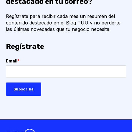
destacado en tu correo?
Regístrate para recibir cada mes un resumen del
contenido destacado en el Blog TUU y no perderte
las últimas novedades que tu negocio necesita.
Regístrate
Email
*