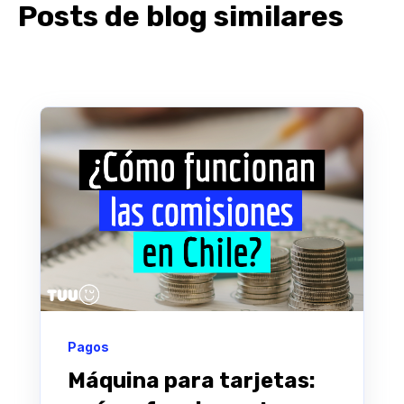
Posts de blog similares
Pagos
Máquina para tarjetas: