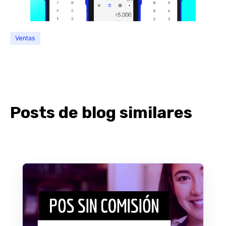
Ventas
Posts de blog similares