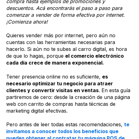
compra hasta ejemplos de promociones y
descuentos. Acá encontrarás el paso a paso para
comenzar a vender de forma efectiva por internet.
¡Comienza ahora!
Quieres vender más por internet, pero aún no
cuentas con las herramientas necesarias para
hacerlo. Si aún no te subes al carro digital, es hora
de que lo hagas, porque
el comercio electrónico
cada día crece de manera exponencial.
Tener presencia online no es suficiente,
es
necesario optimizar tu negocio para atraer
clientes y convertir visitas en ventas
. En esta guía
partiremos de cero: desde la creación de una página
web con carrito de compras hasta técnicas de
marketing digital efectivas.
Pero antes de leer todas estas recomendaciones,
te
invitamos a conocer todos los beneficios que
puedes obtener al contratar tu máquina POS de