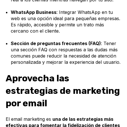
WhatsApp Business
: Integrar WhatsApp en tu
web es una opción ideal para pequeñas empresas.
Es rápido, accesible y permite un trato más
cercano con el cliente.
Sección de preguntas frecuentes (FAQ)
: Tener
una sección FAQ con respuestas a las dudas más
comunes puede reducir la necesidad de atención
personalizada y mejorar la experiencia del usuario.
Aprovecha las
estrategias de marketing
por email
El email marketing es
una de las estrategias más
efectivas para fomentar la fidelización de clientes