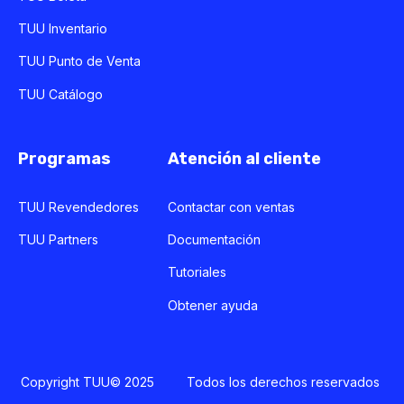
TUU Inventario
TUU Punto de Venta
TUU Catálogo
Programas
Atención al cliente
TUU Revendedores
Contactar con ventas
TUU Partners
Documentación
Tutoriales
Obtener ayuda
Copyright TUU© 2025 Todos los derechos reservados