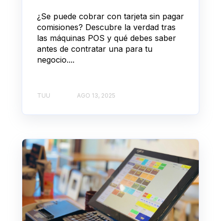
¿Se puede cobrar con tarjeta sin pagar
comisiones? Descubre la verdad tras
las máquinas POS y qué debes saber
antes de contratar una para tu
negocio....
TUU
AGO 13, 2025