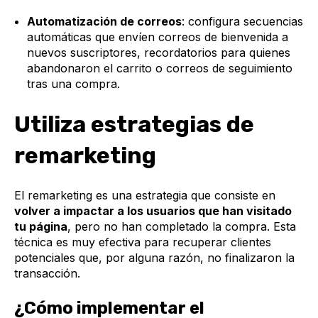
Automatización de correos
: configura secuencias
automáticas que envíen correos de bienvenida a
nuevos suscriptores, recordatorios para quienes
abandonaron el carrito o correos de seguimiento
tras una compra.
Utiliza estrategias de
remarketing
El remarketing es una estrategia que consiste en
volver a impactar a los usuarios que han visitado
tu página
, pero no han completado la compra. Esta
técnica es muy efectiva para recuperar clientes
potenciales que, por alguna razón, no finalizaron la
transacción.
¿Cómo implementar el