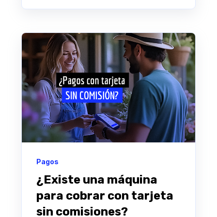
Pagos
¿Existe una máquina
para cobrar con tarjeta
sin comisiones?