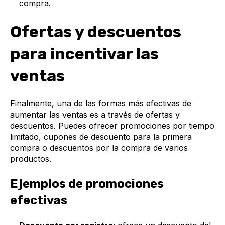
compra.
Ofertas y descuentos
para incentivar las
ventas
Finalmente, una de las formas más efectivas de
aumentar las ventas es a través de ofertas y
descuentos. Puedes ofrecer promociones por tiempo
limitado, cupones de descuento para la primera
compra o descuentos por la compra de varios
productos.
Ejemplos de promociones
efectivas