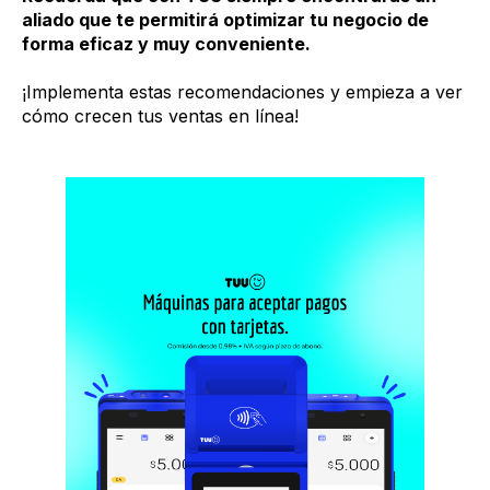
aliado que te permitirá optimizar tu negocio de
forma eficaz y muy conveniente.
¡Implementa estas recomendaciones y empieza a ver
cómo crecen tus ventas en línea!