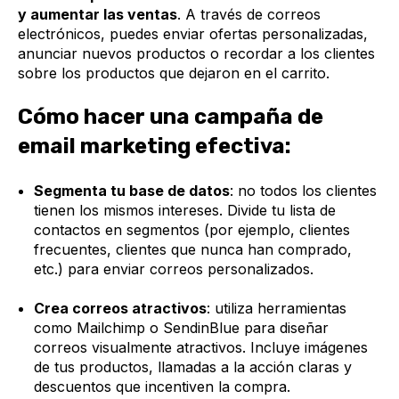
y aumentar las ventas
. A través de correos
electrónicos, puedes enviar ofertas personalizadas,
anunciar nuevos productos o recordar a los clientes
sobre los productos que dejaron en el carrito.
Cómo hacer una campaña de
email marketing efectiva:
Segmenta tu base de datos
: no todos los clientes
tienen los mismos intereses. Divide tu lista de
contactos en segmentos (por ejemplo, clientes
frecuentes, clientes que nunca han comprado,
etc.) para enviar correos personalizados.
Crea correos atractivos
: utiliza herramientas
como Mailchimp o SendinBlue para diseñar
correos visualmente atractivos. Incluye imágenes
de tus productos, llamadas a la acción claras y
descuentos que incentiven la compra.