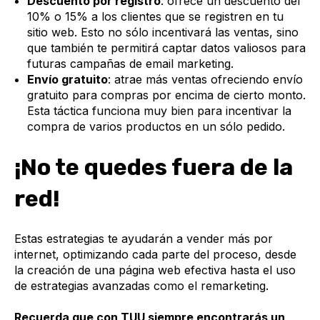
Descuento por registro
: ofrece un descuento del
10% o 15% a los clientes que se registren en tu
sitio web. Esto no sólo incentivará las ventas, sino
que también te permitirá captar datos valiosos para
futuras campañas de email marketing.
Envío gratuito
: atrae más ventas ofreciendo envío
gratuito para compras por encima de cierto monto.
Esta táctica funciona muy bien para incentivar la
compra de varios productos en un sólo pedido.
¡No te quedes fuera de la
red!
Estas estrategias te ayudarán a vender más por
internet, optimizando cada parte del proceso, desde
la creación de una página web efectiva hasta el uso
de estrategias avanzadas como el remarketing.
Recuerda que con TUU siempre encontrarás un