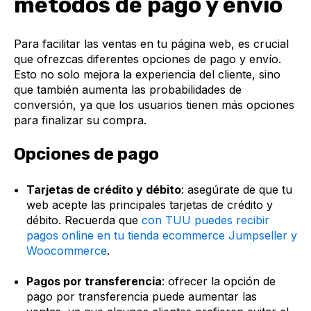
métodos de pago y envío
Para facilitar las ventas en tu página web, es crucial
que ofrezcas diferentes opciones de pago y envío.
Esto no solo mejora la experiencia del cliente, sino
que también aumenta las probabilidades de
conversión, ya que los usuarios tienen más opciones
para finalizar su compra.
Opciones de pago
Tarjetas de crédito y débito
: asegúrate de que tu
web acepte las principales tarjetas de crédito y
débito. Recuerda que
con TUU puedes recibir
pagos online en tu tienda ecommerce Jumpseller y
Woocommerce
.
Pagos por transferencia
: ofrecer la opción de
pago por transferencia puede aumentar las