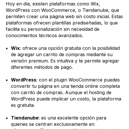
Hoy en día, existen plataformas como Wix,
WordPress con WooCommerce, o Tiendanube, que
permiten crear una página web sin costo inicial. Estas
plataformas ofrecen plantillas prediseñadas, lo que
facilita su personalización sin necesidad de
conocimientos técnicos avanzados.
Wix
: ofrece una opción gratuita con la posibilidad
de agregar un carrito de compras mediante su
versión premium. Es intuitiva y te permite agregar
diferentes métodos de pago.
WordPress
: con el plugin WooCommerce puedes
convertir tu página en una tienda online completa
con carrito de compras. Aunque el hosting de
WordPress puede implicar un costo, la plataforma
es gratuita.
Tiendanube
: es una excelente opción para
quienes se centran exclusivamente en