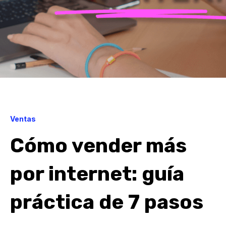
Ventas
Cómo vender más
por internet: guía
práctica de 7 pasos