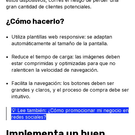
gran cantidad de clientes potenciales.
¿Cómo hacerlo?
Utiliza plantillas web responsive: se adaptan
automáticamente al tamaño de la pantalla.
Reduce el tiempo de carga: las imágenes deben
estar comprimidas y optimizadas para que no
ralenticen la velocidad de navegación.
Facilita la navegación: los botones deben ser
grandes y claros, y el proceso de compra debe ser
intuitivo.
💡 Lee también:
¿Cómo promocionar mi negocio en
redes sociales?
Implementa un buen