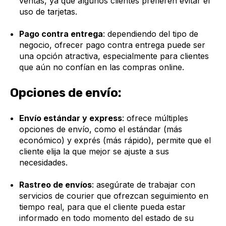
ventas, ya que algunos clientes prefieren evitar el
uso de tarjetas.
Pago contra entrega
: dependiendo del tipo de
negocio, ofrecer pago contra entrega puede ser
una opción atractiva, especialmente para clientes
que aún no confían en las compras online.
Opciones de envío:
Envío estándar y express
: ofrece múltiples
opciones de envío, como el estándar (más
económico) y exprés (más rápido), permite que el
cliente elija la que mejor se ajuste a sus
necesidades.
Rastreo de envíos
: asegúrate de trabajar con
servicios de courier que ofrezcan seguimiento en
tiempo real, para que el cliente pueda estar
informado en todo momento del estado de su