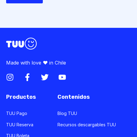
Made with love ♥ in Chile
Productos
Contenidos
TUU Pago
Blog TUU
TUU Reserva
Recursos descargables TUU
TUU Boleta