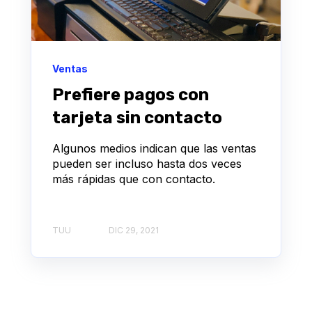
Ventas
Prefiere pagos con
tarjeta sin contacto
Algunos medios indican que las ventas
pueden ser incluso hasta dos veces
más rápidas que con contacto.
TUU
DIC 29, 2021