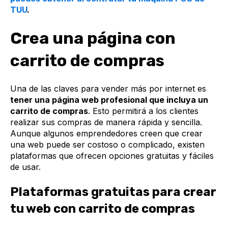
TUU
.
Crea una página con
carrito de compras
Una de las claves para vender más por internet es
tener una página web profesional que incluya un
carrito de compras
. Esto permitirá a los clientes
realizar sus compras de manera rápida y sencilla.
Aunque algunos emprendedores creen que crear
una web puede ser costoso o complicado, existen
plataformas que ofrecen opciones gratuitas y fáciles
de usar.
Plataformas gratuitas para crear
tu web con carrito de compras