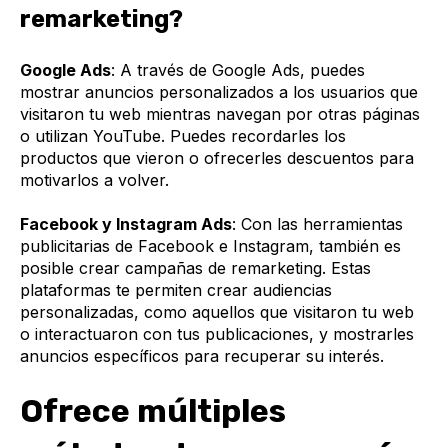
remarketing?
Google Ads
: A través de Google Ads, puedes
mostrar anuncios personalizados a los usuarios que
visitaron tu web mientras navegan por otras páginas
o utilizan YouTube. Puedes recordarles los
productos que vieron o ofrecerles descuentos para
motivarlos a volver.
Facebook y Instagram Ads
: Con las herramientas
publicitarias de Facebook e Instagram, también es
posible crear campañas de remarketing. Estas
plataformas te permiten crear audiencias
personalizadas, como aquellos que visitaron tu web
o interactuaron con tus publicaciones, y mostrarles
anuncios específicos para recuperar su interés.
Ofrece múltiples