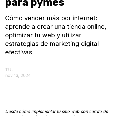
para pymes
Cómo vender más por internet:
aprende a crear una tienda online,
optimizar tu web y utilizar
estrategias de marketing digital
efectivas.
TUU
nov 13, 2024
Desde cómo implementar tu sitio web con carrito de