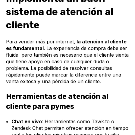
sistema de atención al
cliente
Para vender más por internet,
la atención al cliente
es fundamental
. La experiencia de compra debe ser
fluida, pero también es necesario que el cliente sienta
que tiene apoyo en caso de cualquier duda o
problema. La posibilidad de resolver consultas
rápidamente puede marcar la diferencia entre una
venta exitosa y una pérdida de un cliente.
Herramientas de atención al
cliente para pymes
Chat en vivo
: Herramientas como Tawk.to o
Zendesk Chat permiten ofrecer atención en tiempo
real a los clientes mientras navegan por tu sitio.