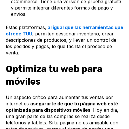
eCommerce. Tiene una versión de prueba gratuita
y permite integrar diferentes formas de pago y
envíos.
Estas plataformas,
al igual que las herramientas que
ofrece TUU
, permiten gestionar inventario, crear
descripciones de productos, y llevar un control de
los pedidos y pagos, lo que facilita el proceso de
venta.
Optimiza tu web para
móviles
Un aspecto crítico para aumentar tus ventas por
internet es
asegurarte de que tu página web esté
optimizada para dispositivos móviles
. Hoy en día,
una gran parte de las compras se realiza desde
teléfonos y tablets. Si tu página no es amigable con
estos dispositivos, corres el riesgo de perder una