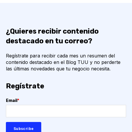
¿Quieres recibir contenido
destacado en tu correo?
Regístrate para recibir cada mes un resumen del
contenido destacado en el Blog TUU y no perderte
las últimas novedades que tu negocio necesita.
Regístrate
Email
*