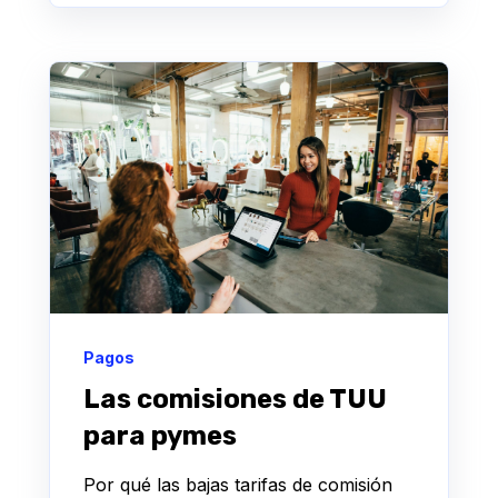
Pagos
Las comisiones de TUU
para pymes
Por qué las bajas tarifas de comisión