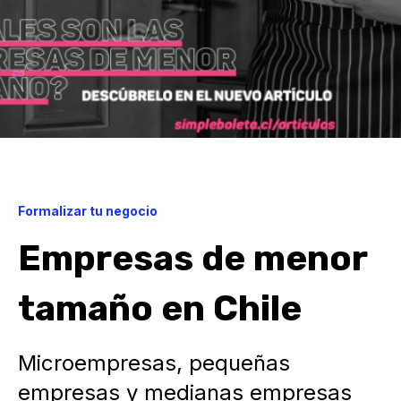
Formalizar tu negocio
Empresas de menor
tamaño en Chile
Microempresas, pequeñas
empresas y medianas empresas