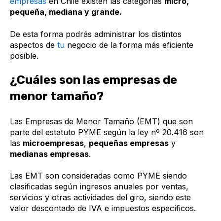
empresas
en Chile existen las categorías
micro,
pequeña, mediana y grande.
De esta forma podrás administrar los distintos
aspectos de
tu
negocio de la forma más eficiente
posible.
¿Cuáles son las empresas de
menor tamaño?
Las Empresas de Menor Tamaño (EMT) que son
parte del estatuto PYME según la ley nº 20.416 son
las
microempresas
,
pequeñas empresas
y
medianas empresas
.
Las EMT son consideradas como PYME siendo
clasificadas según ingresos anuales por ventas,
servicios y otras actividades del giro, siendo este
valor descontado de IVA e impuestos específicos.