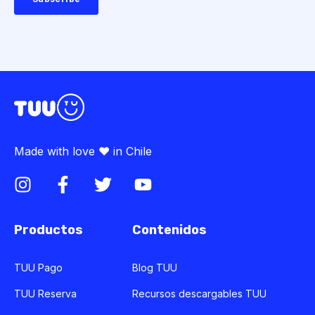
Made with love ♥ in Chile
Productos
Contenidos
TUU Pago
Blog TUU
TUU Reserva
Recursos descargables TUU