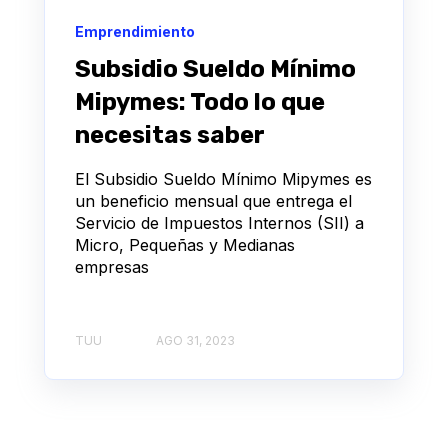
Emprendimiento
Subsidio Sueldo Mínimo
Mipymes: Todo lo que
necesitas saber
El Subsidio Sueldo Mínimo Mipymes es
un beneficio mensual que entrega el
Servicio de Impuestos Internos (SII) a
Micro, Pequeñas y Medianas
empresas
TUU
AGO 31, 2023