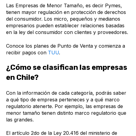
Las Empresas de Menor Tamaño, es decir Pymes,
tienen mayor regulación en protección de derechos
del consumidor. Los micro, pequeños y medianos
empresarios pueden establecer relaciones basadas
en la ley del consumidor con clientes y proveedores.
Conoce los planes de Punto de Venta y comienza a
recibir pagos con
TUU
.
¿Cómo se clasifican las empresas
en Chile?
Con la información de cada categoría, podrás saber
a qué tipo de empresa perteneces y a qué marco
regulatorio atenerte. Por ejemplo, las empresas de
menor tamaño tienen distinto marco regulatorio que
las grandes.
El artículo 2do de la Ley 20.416 del ministerio de