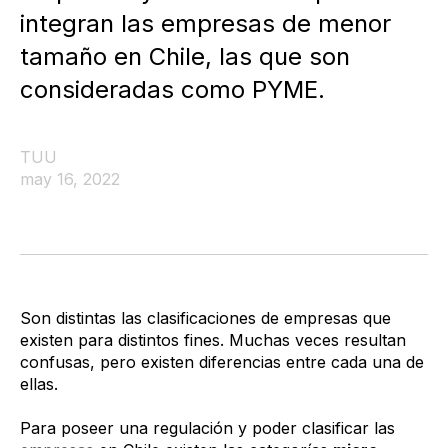
integran las empresas de menor
tamaño en Chile, las que son
consideradas como PYME.
TUU
may 16, 2022
Son distintas las clasificaciones de empresas que
existen para distintos fines. Muchas veces resultan
confusas, pero existen diferencias entre cada una de
ellas.
Para poseer una regulación y poder clasificar las