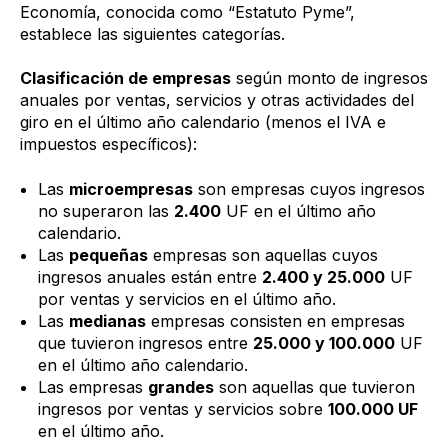
Economía, conocida como “Estatuto Pyme”,
establece las siguientes categorías.
Clasificación de empresas
según monto de ingresos
anuales por ventas, servicios y otras actividades del
giro en el último año calendario (menos el IVA e
impuestos específicos):
Las
microempresas
son empresas cuyos ingresos
no superaron las
2.400
UF en el último año
calendario.
Las
pequeñas
empresas son aquellas cuyos
ingresos anuales están entre
2.400 y 25.000
UF
por ventas y servicios en el último año.
Las
medianas
empresas consisten en empresas
que tuvieron ingresos entre
25.000 y 100.000
UF
en el último año calendario.
Las empresas
grandes
son aquellas que tuvieron
ingresos por ventas y servicios sobre
100.000 UF
en el último año.