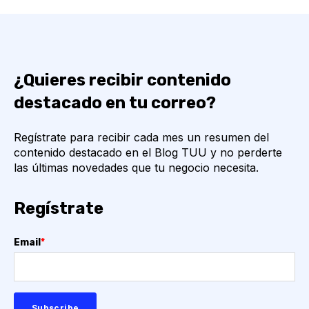
¿Quieres recibir contenido
destacado en tu correo?
Regístrate para recibir cada mes un resumen del
contenido destacado en el Blog TUU y no perderte
las últimas novedades que tu negocio necesita.
Regístrate
Email
*