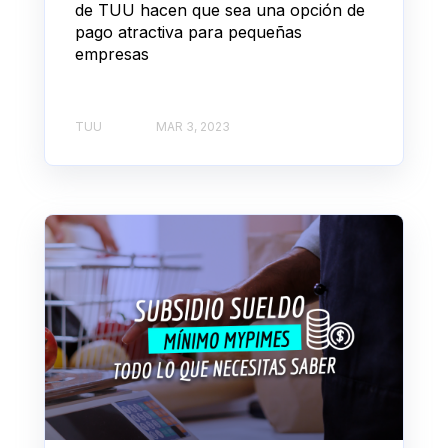
de TUU hacen que sea una opción de
pago atractiva para pequeñas
empresas
TUU
MAR 3, 2023