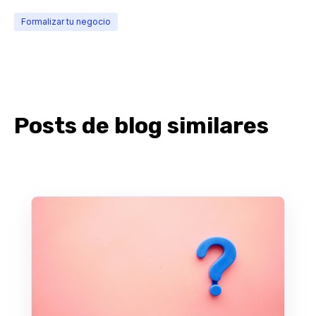
Formalizar tu negocio
Posts de blog similares