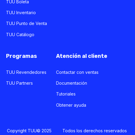
TUU Boleta
TUU Inventario
TUU Punto de Venta
TUU Catálogo
Programas
Atención al cliente
TUU Revendedores
Contactar con ventas
TUU Partners
Documentación
Tutoriales
Obtener ayuda
Copyright TUU© 2025 Todos los derechos reservados