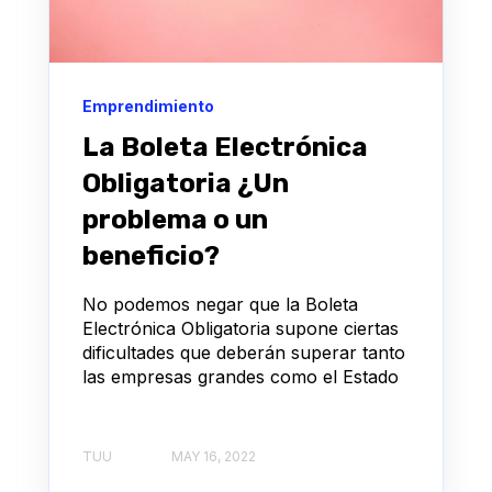
Emprendimiento
La Boleta Electrónica
Obligatoria ¿Un
problema o un
beneficio?
No podemos negar que la Boleta
Electrónica Obligatoria supone ciertas
dificultades que deberán superar tanto
las empresas grandes como el Estado
TUU
MAY 16, 2022