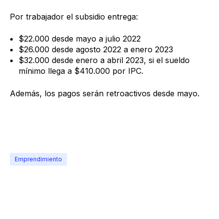
Por trabajador el subsidio entrega:
$22.000 desde mayo a julio 2022
$26.000 desde agosto 2022 a enero 2023
$32.000 desde enero a abril 2023, si el sueldo
mínimo llega a $410.000 por IPC.
Además, los pagos serán retroactivos desde mayo.
Emprendimiento