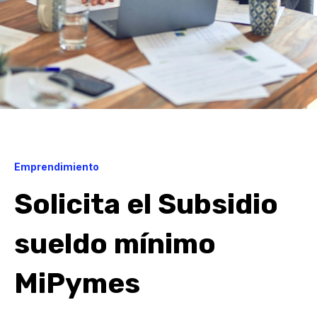
Emprendimiento
Solicita el Subsidio
sueldo mínimo
MiPymes