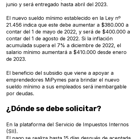
junio y será entregado hasta abril del 2023.
El nuevo sueldo mínimo establecido en la Ley nº
21.456 indica que este debe aumentar a $380.000 a
contar del 1 de mayo de 2022, y será de $400.000 a
contar del 1 de agosto de 2022. Si la inflación
acumulada supera el 7% a diciembre de 2022, el
salario mínimo aumentará a $410.000 desde enero
de 2023.
El beneficio del subsidio que viene a apoyar a
emprendedores MiPymes para brindar el nuevo
sueldo mínimo a sus empleados será inembargable
por deudas.
¿Dónde se debe solicitar?
En la plataforma del Servicio de Impuestos Internos
(SII).
El pago se realiza hasta 15 días después de aceptada