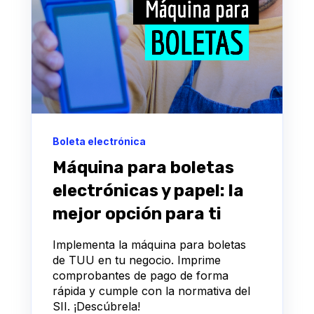
Boleta electrónica
Máquina para boletas
electrónicas y papel: la
mejor opción para ti
Implementa la máquina para boletas
de TUU en tu negocio. Imprime
comprobantes de pago de forma
rápida y cumple con la normativa del
SII. ¡Descúbrela!