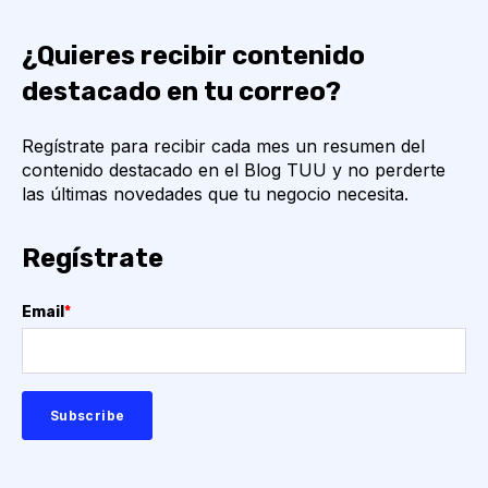
¿Quieres recibir contenido
destacado en tu correo?
Regístrate para recibir cada mes un resumen del
contenido destacado en el Blog TUU y no perderte
las últimas novedades que tu negocio necesita.
Regístrate
Email
*