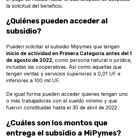
la solicitud del beneficio.
¿Quiénes pueden acceder al
subsidio?
Pueden solicitar el subsidio Mipymes que tengan
inicio de actividad en Primera Categoría antes del 1
de agosto de 2022
, como persona natural o jurídica,
incluidas las cooperativas. Así como aquellas que
tengan ventas y servicios superiores a 0,01 UF e
inferiores a 100 mil UF.
De igual forma pueden acceder quienes tengan uno
o más trabajadores con el sueldo mínimo y que
fueron constituidas hasta el 30 de abril de 2022.
¿Cuáles son los montos que
entrega el subsidio a MiPymes?