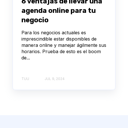
6 ventajas de llevar una
agenda online para tu
negocio
Para los negocios actuales es
imprescindible estar disponibles de
manera online y manejar ágilmente sus
horarios. Prueba de esto es el boom
de...
TUU
JUL 9, 2024