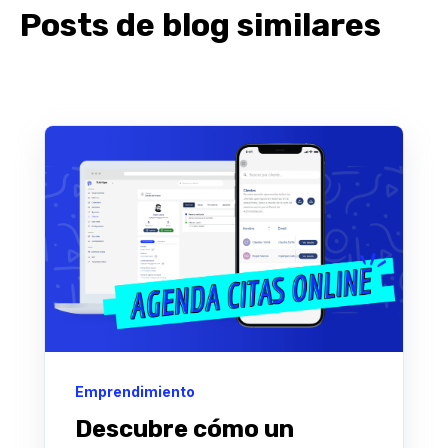
Posts de blog similares
Emprendimiento
Descubre cómo un