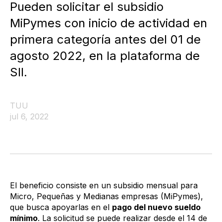
Pueden solicitar el subsidio
MiPymes con inicio de actividad en
primera categoría antes del 01 de
agosto 2022, en la plataforma de
SII.
TUU
jul 6, 2022
El beneficio consiste en un subsidio mensual para
Micro, Pequeñas y Medianas empresas (MiPymes),
que busca apoyarlas en el
pago del nuevo sueldo
mínimo
. La solicitud se puede realizar desde el 14 de