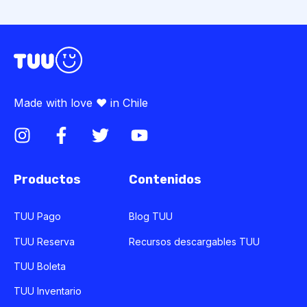
Made with love ♥ in Chile
Productos
Contenidos
TUU Pago
Blog TUU
TUU Reserva
Recursos descargables TUU
TUU Boleta
TUU Inventario