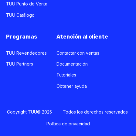
TUU Punto de Venta
TUU Catálogo
Programas
Atención al cliente
TUU Revendedores
Contactar con ventas
TUU Partners
Documentación
Tutoriales
Obtener ayuda
Copyright TUU© 2025 Todos los derechos reservados
Política de privacidad