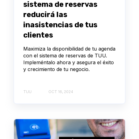
sistema de reservas
reducirá las
inasistencias de tus
clientes
Maximiza la disponibilidad de tu agenda
con el sistema de reservas de TUU.
Impleméntalo ahora y asegura el éxito
y crecimiento de tu negocio.
TUU
OCT 16, 2024