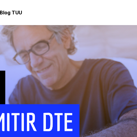
Blog TUU