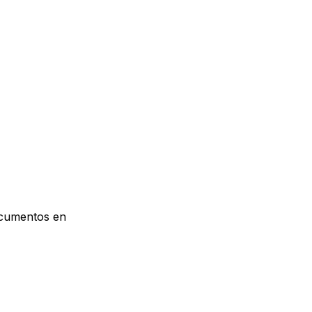
documentos en