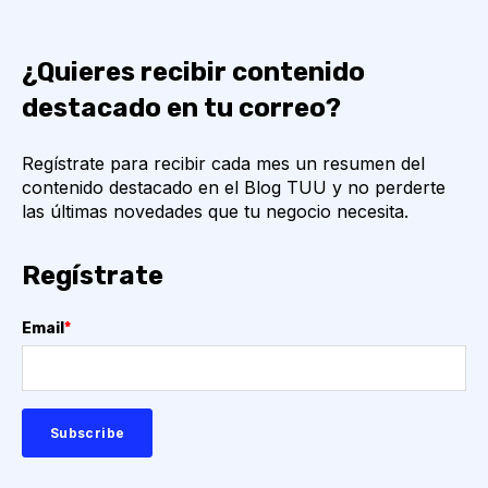
¿Quieres recibir contenido
destacado en tu correo?
Regístrate para recibir cada mes un resumen del
contenido destacado en el Blog TUU y no perderte
las últimas novedades que tu negocio necesita.
Regístrate
Email
*