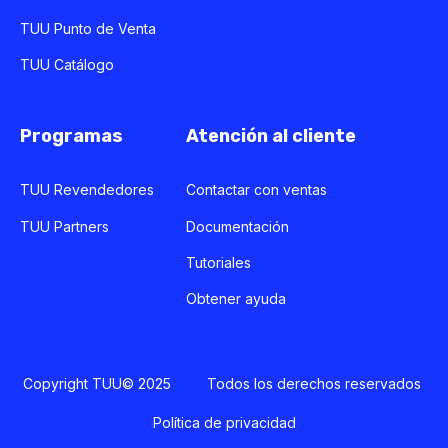
TUU Punto de Venta
TUU Catálogo
Programas
Atención al cliente
TUU Revendedores
Contactar con ventas
TUU Partners
Documentación
Tutoriales
Obtener ayuda
Copyright TUU© 2025 Todos los derechos reservados
Política de privacidad