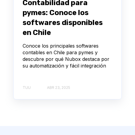
Contabilidad para
pymes: Conoce los
softwares disponibles
en Chile
Conoce los principales softwares
contables en Chile para pymes y
descubre por qué Nubox destaca por
su automatización y fácil integración
TUU
ABR 23, 2025