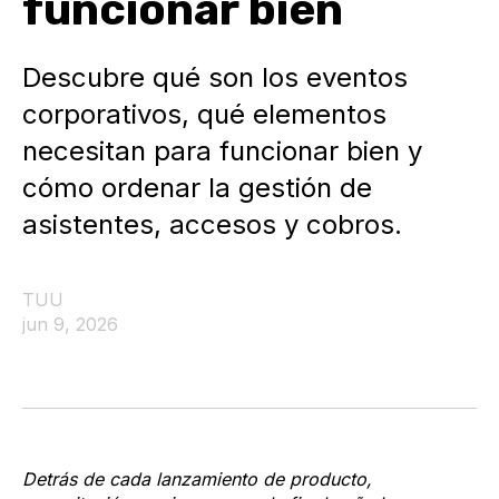
funcionar bien
Descubre qué son los eventos
corporativos, qué elementos
necesitan para funcionar bien y
cómo ordenar la gestión de
asistentes, accesos y cobros.
TUU
jun 9, 2026
Detrás de cada lanzamiento de producto,