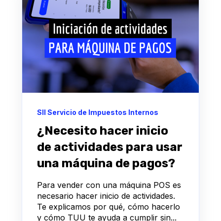
SII Servicio de Impuestos Internos
¿Necesito hacer inicio
de actividades para usar
una máquina de pagos?
Para vender con una máquina POS es
necesario hacer inicio de actividades.
Te explicamos por qué, cómo hacerlo
y cómo TUU te ayuda a cumplir sin...