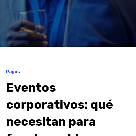
Pagos
Eventos
corporativos: qué
necesitan para