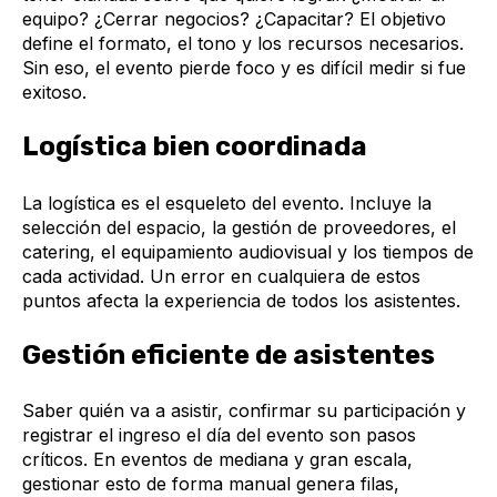
equipo? ¿Cerrar negocios? ¿Capacitar? El objetivo
define el formato, el tono y los recursos necesarios.
Sin eso, el evento pierde foco y es difícil medir si fue
exitoso.
Logística bien coordinada
La logística es el esqueleto del evento. Incluye la
selección del espacio, la gestión de proveedores, el
catering, el equipamiento audiovisual y los tiempos de
cada actividad. Un error en cualquiera de estos
puntos afecta la experiencia de todos los asistentes.
Gestión eficiente de asistentes
Saber quién va a asistir, confirmar su participación y
registrar el ingreso el día del evento son pasos
críticos. En eventos de mediana y gran escala,
gestionar esto de forma manual genera filas,