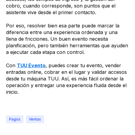
cobro, cuando corresponde, son puntos que el
asistente vive desde el primer contacto.
Por eso, resolver bien esa parte puede marcar la
diferencia entre una experiencia ordenada y una
llena de fricciones. Un buen evento necesita
planificación, pero también herramientas que ayuden
a ejecutar cada etapa con control.
Con
TUU Evento
, puedes crear tu evento, vender
entradas online, cobrar en el lugar y validar accesos
desde tu máquina TUU. Así, es más fácil ordenar la
operación y entregar una experiencia fluida desde el
inicio.
Pagos
Ventas