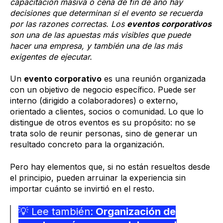
capacitación masiva o cena de fin de año hay
decisiones que determinan si el evento se recuerda
por las razones correctas. Los
eventos corporativos
son una de las apuestas más visibles que puede
hacer una empresa, y también una de las más
exigentes de ejecutar.
Un
evento corporativo
es una reunión organizada
con un objetivo de negocio específico. Puede ser
interno (dirigido a colaboradores) o externo,
orientado a clientes, socios o comunidad. Lo que lo
distingue de otros eventos es su propósito: no se
trata solo de reunir personas, sino de generar un
resultado concreto para la organización.
Pero hay elementos que, si no están resueltos desde
el principio, pueden arruinar la experiencia sin
importar cuánto se invirtió en el resto.
💡 Lee también:
Organización de