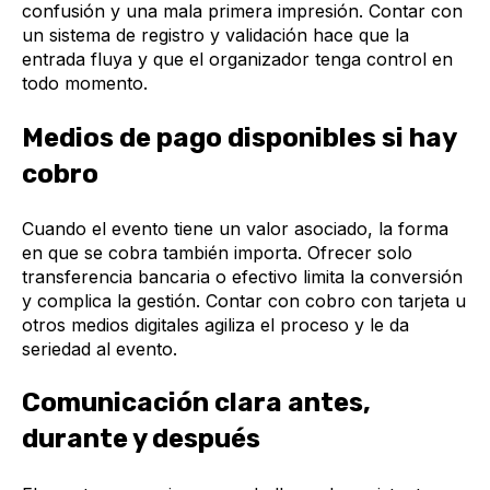
confusión y una mala primera impresión. Contar con
un sistema de registro y validación hace que la
entrada fluya y que el organizador tenga control en
todo momento.
Medios de pago disponibles si hay
cobro
Cuando el evento tiene un valor asociado, la forma
en que se cobra también importa. Ofrecer solo
transferencia bancaria o efectivo limita la conversión
y complica la gestión. Contar con cobro con tarjeta u
otros medios digitales agiliza el proceso y le da
seriedad al evento.
Comunicación clara antes,
durante y después