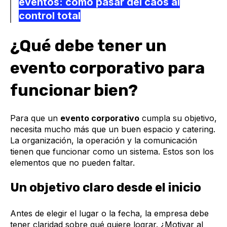
eventos: cómo pasar del caos al
control total
¿Qué debe tener un
evento corporativo para
funcionar bien?
Para que un
evento corporativo
cumpla su objetivo,
necesita mucho más que un buen espacio y catering.
La organización, la operación y la comunicación
tienen que funcionar como un sistema. Estos son los
elementos que no pueden faltar.
Un objetivo claro desde el inicio
Antes de elegir el lugar o la fecha, la empresa debe
tener claridad sobre qué quiere lograr. ¿Motivar al