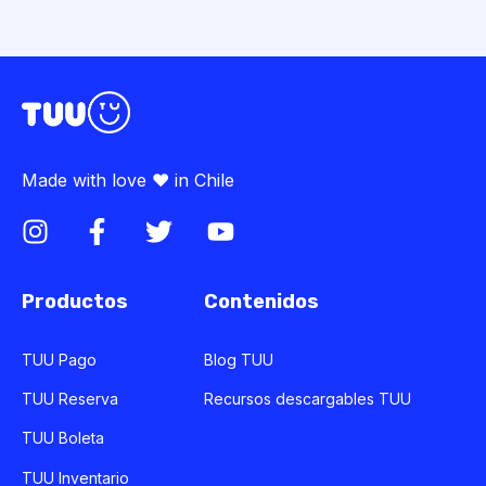
Made with love ♥ in Chile
Productos
Contenidos
TUU Pago
Blog TUU
TUU Reserva
Recursos descargables TUU
TUU Boleta
TUU Inventario