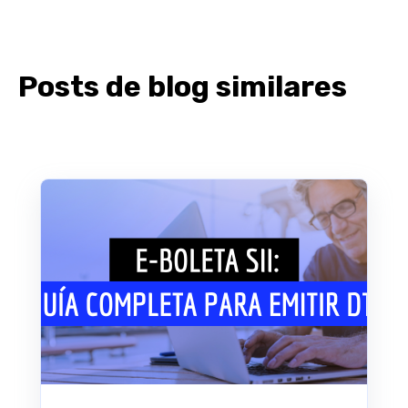
Posts de blog similares