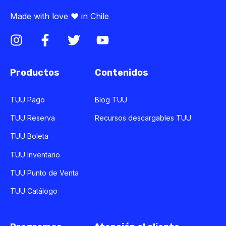
Made with love ♥ in Chile
Productos
Contenidos
TUU Pago
Blog TUU
TUU Reserva
Recursos descargables TUU
TUU Boleta
TUU Inventario
TUU Punto de Venta
TUU Catálogo