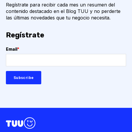
Regístrate para recibir cada mes un resumen del
contenido destacado en el Blog TUU y no perderte
las últimas novedades que tu negocio necesita.
Regístrate
Email
*