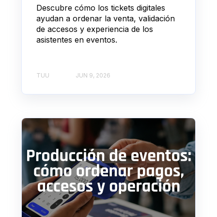
Descubre cómo los tickets digitales
ayudan a ordenar la venta, validación
de accesos y experiencia de los
asistentes en eventos.
TUU
JUN 9, 2026