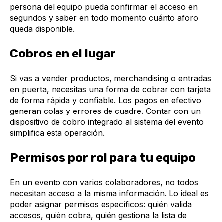
persona del equipo pueda confirmar el acceso en
segundos y saber en todo momento cuánto aforo
queda disponible.
Cobros en el lugar
Si vas a vender productos, merchandising o entradas
en puerta, necesitas una forma de cobrar con tarjeta
de forma rápida y confiable. Los pagos en efectivo
generan colas y errores de cuadre. Contar con un
dispositivo de cobro integrado al sistema del evento
simplifica esta operación.
Permisos por rol para tu equipo
En un evento con varios colaboradores, no todos
necesitan acceso a la misma información. Lo ideal es
poder asignar permisos específicos: quién valida
accesos, quién cobra, quién gestiona la lista de