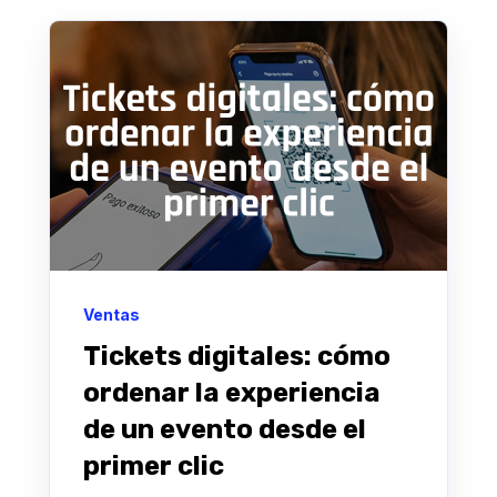
Ventas
Tickets digitales: cómo
ordenar la experiencia
de un evento desde el
primer clic