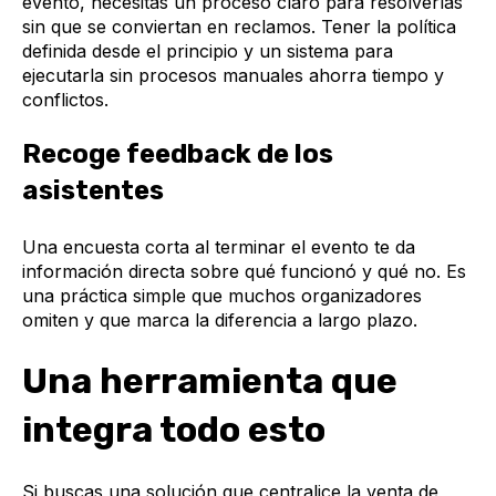
evento, necesitas un proceso claro para resolverlas
sin que se conviertan en reclamos. Tener la política
definida desde el principio y un sistema para
ejecutarla sin procesos manuales ahorra tiempo y
conflictos.
Recoge feedback de los
asistentes
Una encuesta corta al terminar el evento te da
información directa sobre qué funcionó y qué no. Es
una práctica simple que muchos organizadores
omiten y que marca la diferencia a largo plazo.
Una herramienta que
integra todo esto
Si buscas una solución que centralice la venta de