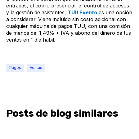
entradas, el cobro presencial, el control de accesos
y la gestión de asistentes,
TUU Evento
es una opción
a considerar. Viene incluido sin costo adicional con
cualquier máquina de pagos TUU, con una comisión
de menos del 1,49% + IVA y abono del dinero de tus
ventas en 1 día hábil.
Pagos
Ventas
Posts de blog similares