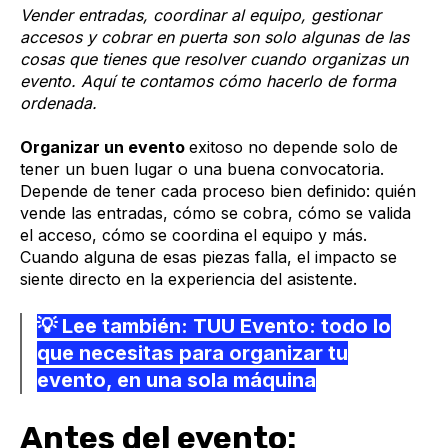
Vender entradas, coordinar al equipo, gestionar
accesos y cobrar en puerta son solo algunas de las
cosas que tienes que resolver cuando organizas un
evento. Aquí te contamos cómo hacerlo de forma
ordenada.
Organizar un evento
exitoso no depende solo de
tener un buen lugar o una buena convocatoria.
Depende de tener cada proceso bien definido: quién
vende las entradas, cómo se cobra, cómo se valida
el acceso, cómo se coordina el equipo y más.
Cuando alguna de esas piezas falla, el impacto se
siente directo en la experiencia del asistente.
💡 Lee también:
TUU Evento: todo lo
que necesitas para organizar tu
evento, en una sola máquina
Antes del evento: