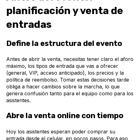
planificación y venta de
entradas
Define la estructura del evento
Antes de abrir la venta, necesitas tener claro el aforo
máximo, los tipos de entrada que vas a ofrecer
(general, VIP, acceso anticipado), los precios y la
política de reembolso. Tomar estas decisiones tarde
obliga a hacer cambios sobre la marcha, lo que
genera confusión tanto para el equipo como para los
asistentes.
Abre la venta online con tiempo
Hoy los asistentes esperan poder comprar su
entrada desde el celular, en pocos pasos. Para eso