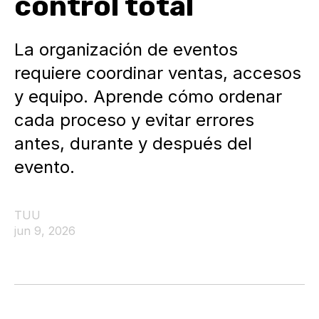
control total
La organización de eventos
requiere coordinar ventas, accesos
y equipo. Aprende cómo ordenar
cada proceso y evitar errores
antes, durante y después del
evento.
TUU
jun 9, 2026