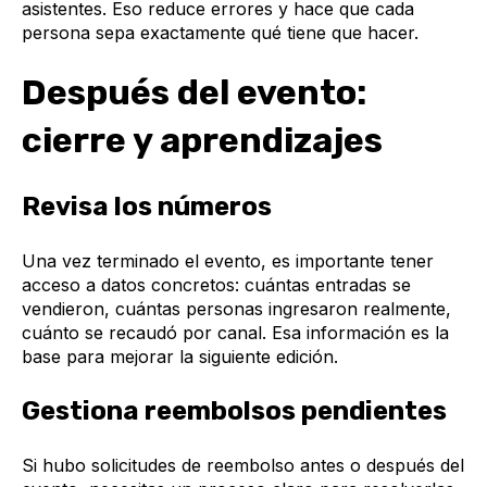
asistentes. Eso reduce errores y hace que cada
persona sepa exactamente qué tiene que hacer.
Después del evento:
cierre y aprendizajes
Revisa los números
Una vez terminado el evento, es importante tener
acceso a datos concretos: cuántas entradas se
vendieron, cuántas personas ingresaron realmente,
cuánto se recaudó por canal. Esa información es la
base para mejorar la siguiente edición.
Gestiona reembolsos pendientes
Si hubo solicitudes de reembolso antes o después del