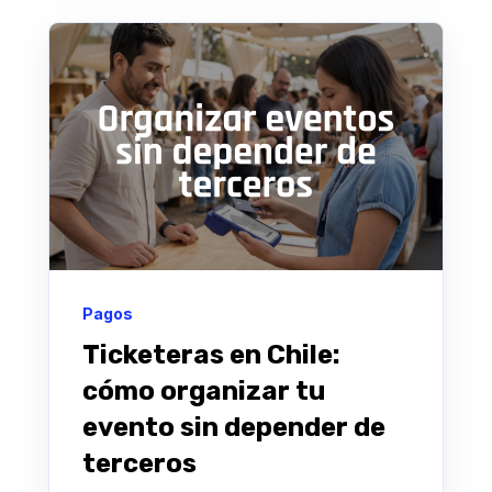
Pagos
Ticketeras en Chile:
cómo organizar tu
evento sin depender de
terceros