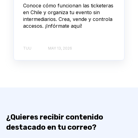
Conoce cómo funcionan las ticketeras
en Chile y organiza tu evento sin
intermediarios. Crea, vende y controla
accesos. ¡Infórmate aquí!
TUU
MAY 13, 2026
¿Quieres recibir contenido
destacado en tu correo?