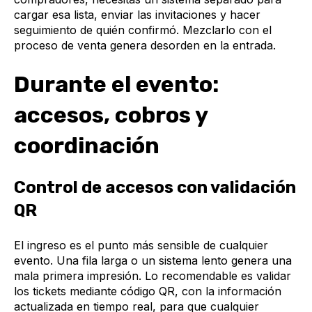
cargar esa lista, enviar las invitaciones y hacer
seguimiento de quién confirmó. Mezclarlo con el
proceso de venta genera desorden en la entrada.
Durante el evento:
accesos, cobros y
coordinación
Control de accesos con validación
QR
El ingreso es el punto más sensible de cualquier
evento. Una fila larga o un sistema lento genera una
mala primera impresión. Lo recomendable es validar
los tickets mediante código QR, con la información
actualizada en tiempo real, para que cualquier