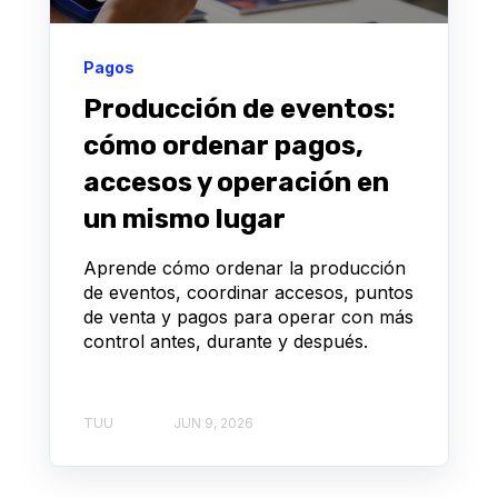
Pagos
Producción de eventos:
cómo ordenar pagos,
accesos y operación en
un mismo lugar
Aprende cómo ordenar la producción
de eventos, coordinar accesos, puntos
de venta y pagos para operar con más
control antes, durante y después.
TUU
JUN 9, 2026