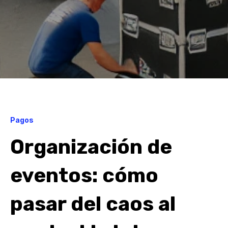
Pagos
Organización de
eventos: cómo
pasar del caos al