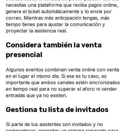
necesitas una plataforma que reciba pagos online,
genere el ticket automáticamente y lo envíe por
correo. Mientras más anticipación tengas, más
tiempo tienes para ajustar la comunicación y
proyectar la asistencia real.
Considera también la venta
presencial
Algunos eventos combinan venta online con venta
en el lugar el mismo día. Si ese es tu caso, es
importante que ambos canales estén sincronizados
en tiempo real para no superar el aforo ni vender
entradas que ya no existen.
Gestiona tu lista de invitados
Si parte de tus asistentes son invitados y no
compradores, necesitas un sistema separado para