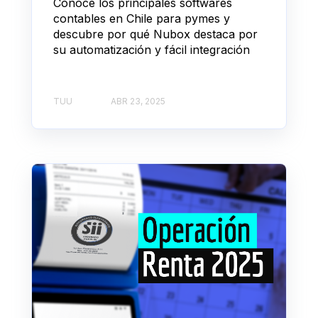
Conoce los principales softwares
contables en Chile para pymes y
descubre por qué Nubox destaca por
su automatización y fácil integración
TUU
ABR 23, 2025