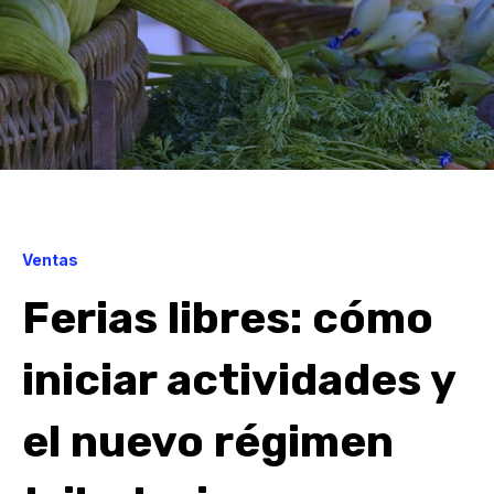
Ventas
Ferias libres: cómo
iniciar actividades y
el nuevo régimen