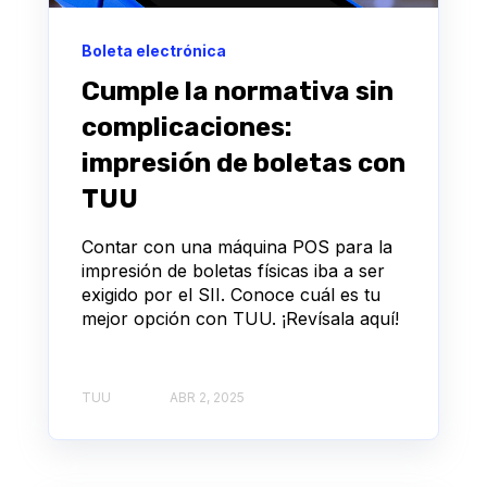
Boleta electrónica
Cumple la normativa sin
complicaciones:
impresión de boletas con
TUU
Contar con una máquina POS para la
impresión de boletas físicas iba a ser
exigido por el SII. Conoce cuál es tu
mejor opción con TUU. ¡Revísala aquí!
TUU
ABR 2, 2025