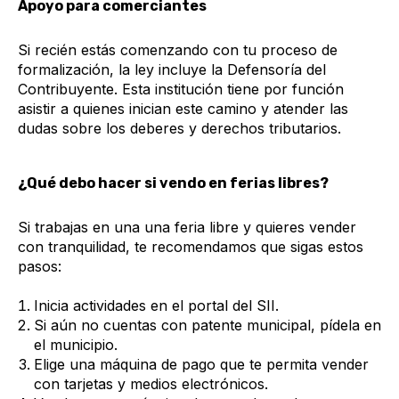
Apoyo para comerciantes
Si recién estás comenzando con tu proceso de
formalización, la ley incluye la Defensoría del
Contribuyente. Esta institución tiene por función
asistir a quienes inician este camino y atender las
dudas sobre los deberes y derechos tributarios.
¿Qué debo hacer si vendo en ferias libres?
Si trabajas en una una feria libre y quieres vender
con tranquilidad, te recomendamos que sigas estos
pasos:
Inicia actividades en el portal del SII.
Si aún no cuentas con patente municipal, pídela en
el municipio.
Elige una máquina de pago que te permita vender
con tarjetas y medios electrónicos.