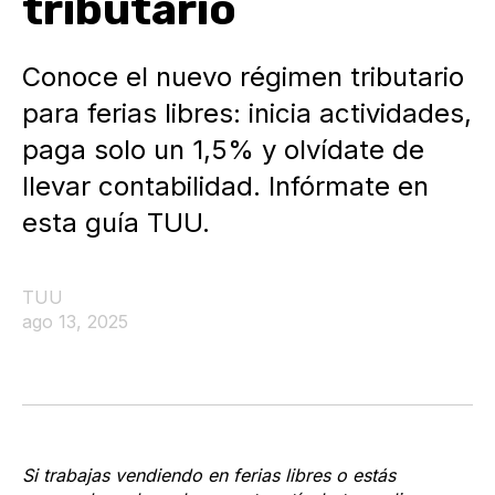
tributario
Conoce el nuevo régimen tributario
para ferias libres: inicia actividades,
paga solo un 1,5% y olvídate de
llevar contabilidad. Infórmate en
esta guía TUU.
TUU
ago 13, 2025
Si trabajas vendiendo en ferias libres o estás