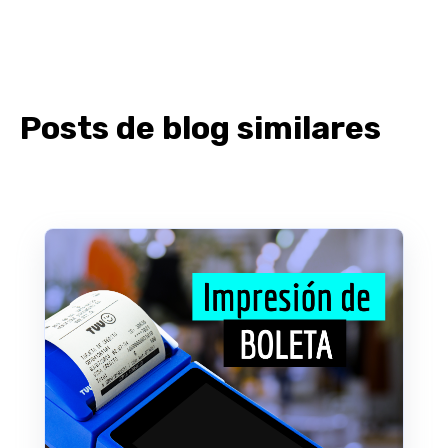
Posts de blog similares