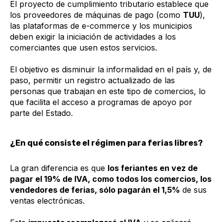
El proyecto de cumplimiento tributario establece que
los proveedores de máquinas de pago (como
TUU
),
las plataformas de e-commerce y los municipios
deben exigir la iniciación de actividades a los
comerciantes que usen estos servicios.
El objetivo es disminuir la informalidad en el país y, de
paso, permitir un registro actualizado de las
personas que trabajan en este tipo de comercios, lo
que facilita el acceso a programas de apoyo por
parte del Estado.
¿En qué consiste el régimen para ferias libres?
La gran diferencia es que
los feriantes en vez de
pagar el 19% de IVA, como todos los comercios, los
vendedores de ferias, sólo pagarán el 1,5%
de sus
ventas electrónicas.