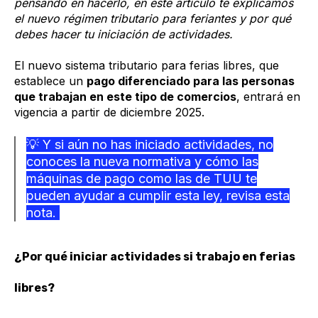
pensando en hacerlo, en este artículo te explicamos
el nuevo régimen tributario para feriantes y por qué
debes hacer tu iniciación de actividades.
El nuevo sistema tributario para ferias libres, que
establece un
pago diferenciado para las personas
que trabajan en este tipo de comercios
, entrará en
vigencia a partir de diciembre 2025.
💡 Y si aún no has iniciado actividades, no
conoces la nueva normativa y cómo las
máquinas de pago como las de TUU te
pueden ayudar a cumplir esta ley, revisa esta
nota.
¿Por qué iniciar actividades si trabajo en ferias
libres?