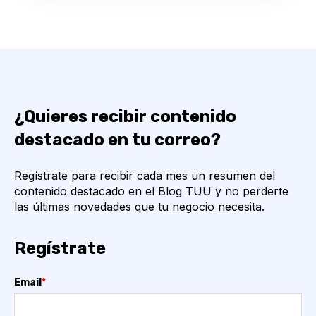
¿Quieres recibir contenido
destacado en tu correo?
Regístrate para recibir cada mes un resumen del
contenido destacado en el Blog TUU y no perderte
las últimas novedades que tu negocio necesita.
Regístrate
Email
*