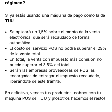
régimen?
Si ya estás usando una máquina de pago como la de
TUU
:
Se aplicará un 1,5% sobre el monto de la venta
electrónica, que será recaudado de forma
automática.
El costo del servicio POS no podrá superar el 29%
de la venta total.
En total, la venta con impuesto más comisión no
puede superar el 3,5% del total.
Serán las empresas proveedoras de POS las
encargadas de entregar el impuesto recaudado,
liberándote de este trámite.
En definitiva, vendes tus productos, cobras con tu
máquina POS de TUU y ¡nosotros hacemos el resto!