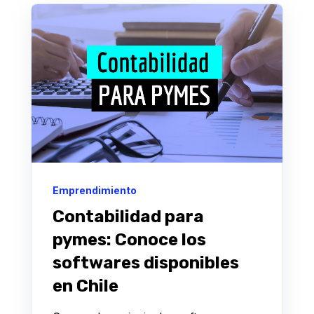
Emprendimiento
Contabilidad para
pymes: Conoce los
softwares disponibles
en Chile