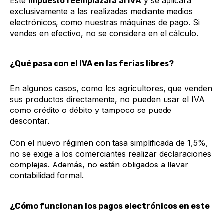
Este
impuesto reemplazará al IVA
y se aplicará
exclusivamente a las realizadas mediante medios
electrónicos, como nuestras máquinas de pago. Si
vendes en efectivo, no se considera en el cálculo.
¿Qué pasa con el IVA en las ferias libres?
En algunos casos, como los agricultores, que venden
sus productos directamente, no pueden usar el IVA
como crédito o débito y tampoco se puede
descontar.
Con el nuevo régimen con tasa simplificada de 1,5%,
no se exige a los comerciantes realizar declaraciones
complejas. Además, no están obligados a llevar
contabilidad formal.
¿Cómo funcionan los pagos electrónicos en este