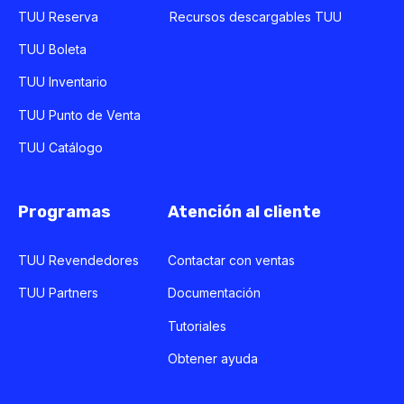
TUU Reserva
Recursos descargables TUU
TUU Boleta
TUU Inventario
TUU Punto de Venta
TUU Catálogo
Programas
Atención al cliente
TUU Revendedores
Contactar con ventas
TUU Partners
Documentación
Tutoriales
Obtener ayuda