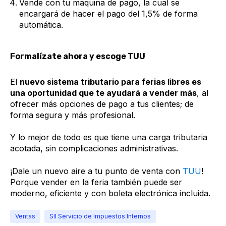
Vende con tu máquina de pago, la cual se
encargará de hacer el pago del 1,5% de forma
automática.
Formalízate ahora y escoge TUU
El
nuevo sistema tributario para ferias libres es
una oportunidad que te ayudará a vender más
, al
ofrecer más opciones de pago a tus clientes; de
forma segura y más profesional.
Y lo mejor de todo es que tiene una carga tributaria
acotada, sin complicaciones administrativas.
¡Dale un nuevo aire a tu punto de venta con
TUU
!
Porque vender en la feria también puede ser
moderno, eficiente y con boleta electrónica incluida.
Ventas
SII Servicio de Impuestos Internos