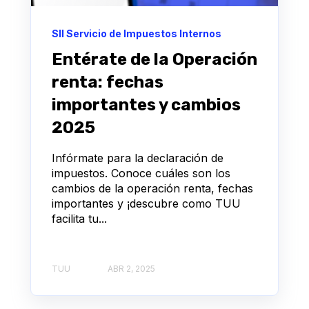
SII Servicio de Impuestos Internos
Entérate de la Operación
renta: fechas
importantes y cambios
2025
Infórmate para la declaración de
impuestos. Conoce cuáles son los
cambios de la operación renta, fechas
importantes y ¡descubre como TUU
facilita tu...
TUU
ABR 2, 2025