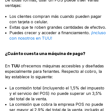
ventajas:
Los clientes compran más cuando pueden pagar
con tarjeta o celular.
Evitas que te roben grandes cantidades de efectivo.
Puedes crecer y acceder a financiamiento.
¡Incluso
con nosotros en TUU!
¿Cuánto cuesta una máquina de pago?
En
TUU
ofrecemos máquinas accesibles y diseñadas
especialmente para feriantes. Respecto al cobro, la
ley establece lo siguiente:
La comisión total (incluyendo el 1,5% del impuesto
y el servicio del POS) no puede superar un 3,5%
del total de la venta.
La comisión que cobra la empresa POS no puede
ser mayor al 2,9% del total de la venta, incluido el