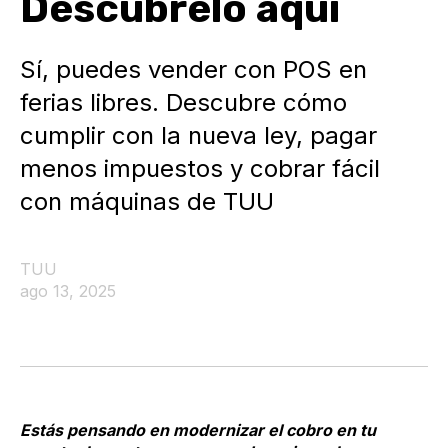
Descúbrelo aquí
Sí, puedes vender con POS en
ferias libres. Descubre cómo
cumplir con la nueva ley, pagar
menos impuestos y cobrar fácil
con máquinas de TUU
TUU
ago 13, 2025
Estás pensando en modernizar el cobro en tu