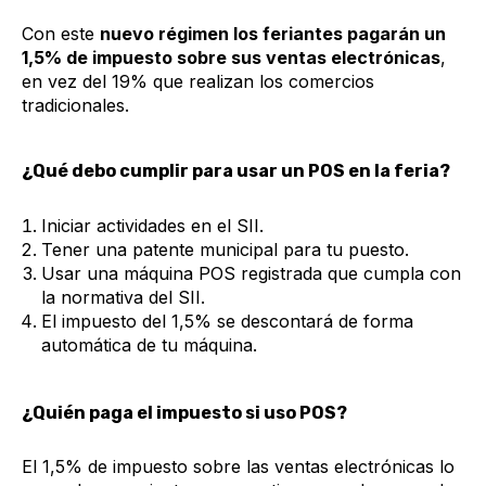
Con este
nuevo régimen los feriantes pagarán un
1,5% de impuesto sobre sus ventas electrónicas
,
en vez del 19% que realizan los comercios
tradicionales.
¿Qué debo cumplir para usar un POS en la feria?
Iniciar actividades en el SII.
Tener una patente municipal para tu puesto.
Usar una máquina POS registrada que cumpla con
la normativa del SII.
El impuesto del 1,5% se descontará de forma
automática de tu máquina.
¿Quién paga el impuesto si uso POS?
El 1,5% de impuesto sobre las ventas electrónicas lo