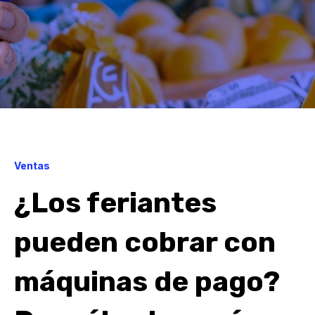
Ventas
¿Los feriantes
pueden cobrar con
máquinas de pago?