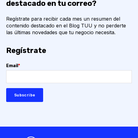
destacado en tu correo?
Regístrate para recibir cada mes un resumen del
contenido destacado en el Blog TUU y no perderte
las últimas novedades que tu negocio necesita.
Regístrate
Email
*