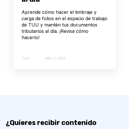
Aprende cómo hacer el timbraje y
carga de folios en el espacio de trabajo
de TUU y mantén tus documentos
tributarios al día. ¡Revisa cómo
hacerlo!
TUU
ABR 11, 2025
¿Quieres recibir contenido