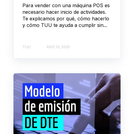
Para vender con una máquina POS es
necesario hacer inicio de actividades.
Te explicamos por qué, cómo hacerlo
y cómo TUU te ayuda a cumplir sin...
TUU
AGO 13, 2025