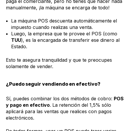
paga el comerciante, pero no tienes que hacer nada
manualmente, ¡la máquina se encarga de todo!
La máquina POS descuenta automáticamente el
impuesto cuando realizas una venta.
Luego, la empresa que te provee el POS (como
TUU
), es la encargada de transferir ese dinero al
Estado.
Esto te asegura tranquilidad y que te preocupes
solamente de vender.
¿Puedo seguir vendiendo en efectivo?
Sí, puedes combinar los dos métodos de cobro:
POS
y pago en efectivo
. La retención del 1,5% sólo
aplicará para las ventas que realices con pagos
electrónicos.
De todas formas, usar un POS puede traer varias