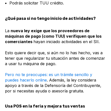
Podrás solicitar TUU crédito.
¿Qué pasa si no tengo inicio de actividades?
La
nueva ley exige que los proveedores de
máquinas de pago (como TUU) verifiquen que los
comerciantes
hayan iniciado actividades en el SII.
Esto quiere decir que, si aún no lo has hecho, vas a
tener que regularizar tu situación antes de comenzar
a usar tu máquina de pago.
Pero no te preocupes: es un trámite sencillo y
puedes hacerlo online
. Además, la ley considera
apoyo a través de la Defensoría del Contribuyente,
por si necesitas ayuda o asesoría gratuita.
Usa POS en la feria y mejora tus ventas