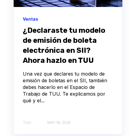
Ventas
¿Declaraste tu modelo
de emisión de boleta
electrónica en SII?
Ahora hazlo en TUU
Una vez que declares tu modelo de
emisión de boletas en el SII, también
debes hacerlo en el Espacio de
Trabajo de TUU. Te explicamos por
qué y el...
TUU
MAY 19, 2025