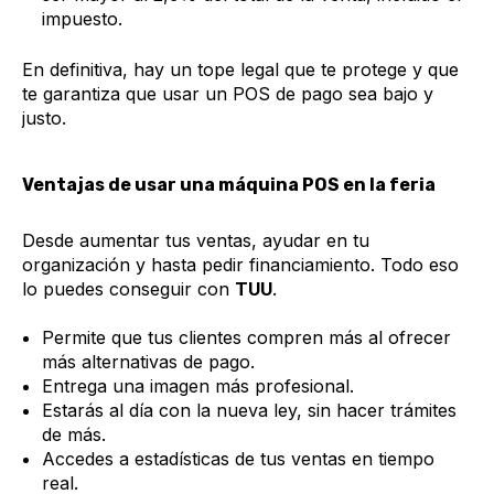
impuesto.
En definitiva, hay un tope legal que te protege y que
te garantiza que usar un POS de pago sea bajo y
justo.
Ventajas de usar una máquina POS en la feria
Desde aumentar tus ventas, ayudar en tu
organización y hasta pedir financiamiento. Todo eso
lo puedes conseguir con
TUU
.
Permite que tus clientes compren más al ofrecer
más alternativas de pago.
Entrega una imagen más profesional.
Estarás al día con la nueva ley, sin hacer trámites
de más.
Accedes a estadísticas de tus ventas en tiempo
real.