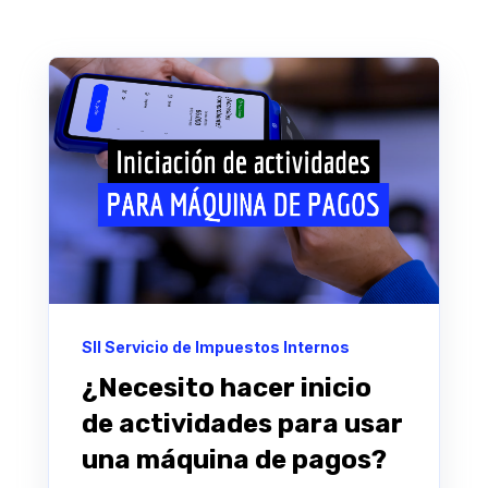
SII Servicio de Impuestos Internos
¿Necesito hacer inicio
de actividades para usar
una máquina de pagos?