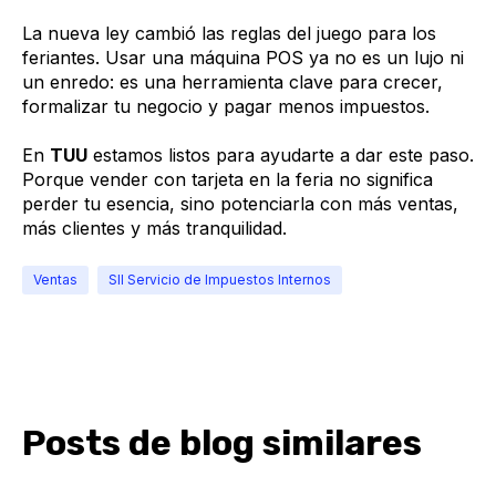
La nueva ley cambió las reglas del juego para los
feriantes. Usar una máquina POS ya no es un lujo ni
un enredo: es una herramienta clave para crecer,
formalizar tu negocio y pagar menos impuestos.
En
TUU
estamos listos para ayudarte a dar este paso.
Porque vender con tarjeta en la feria no significa
perder tu esencia, sino potenciarla con más ventas,
más clientes y más tranquilidad.
Ventas
SII Servicio de Impuestos Internos
Posts de blog similares