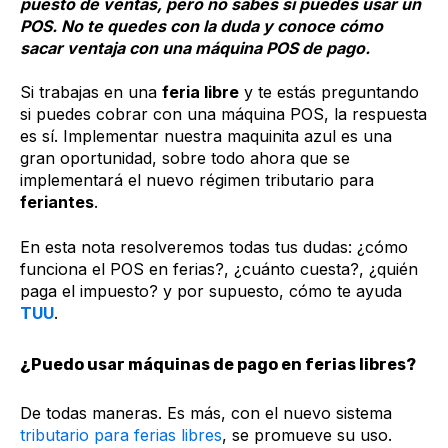
puesto de ventas, pero no sabes si puedes usar un
POS. No te quedes con la duda y conoce cómo
sacar ventaja con una máquina POS de pago.
Si trabajas en una
feria libre
y te estás preguntando
si puedes cobrar con una máquina POS, la respuesta
es sí. Implementar nuestra maquinita azul es una
gran oportunidad, sobre todo ahora que se
implementará el nuevo régimen tributario para
feriantes
.
En esta nota resolveremos todas tus dudas: ¿cómo
funciona el POS en ferias?, ¿cuánto cuesta?, ¿quién
paga el impuesto? y por supuesto, cómo te ayuda
TUU
.
¿Puedo usar máquinas de pago en ferias libres?
De todas maneras. Es más, con el nuevo sistema
tributario para ferias libres
, se promueve su uso.