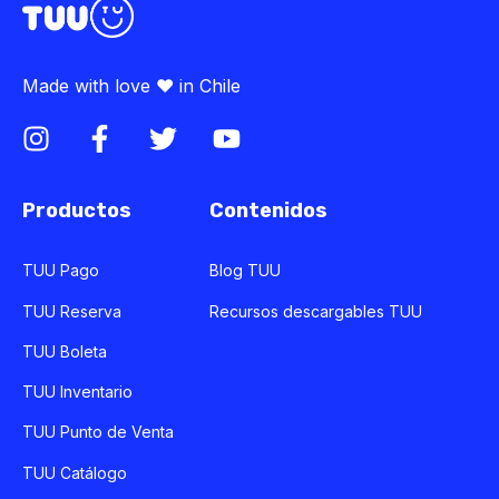
Made with love ♥ in Chile
Productos
Contenidos
TUU Pago
Blog TUU
TUU Reserva
Recursos descargables TUU
TUU Boleta
TUU Inventario
TUU Punto de Venta
TUU Catálogo