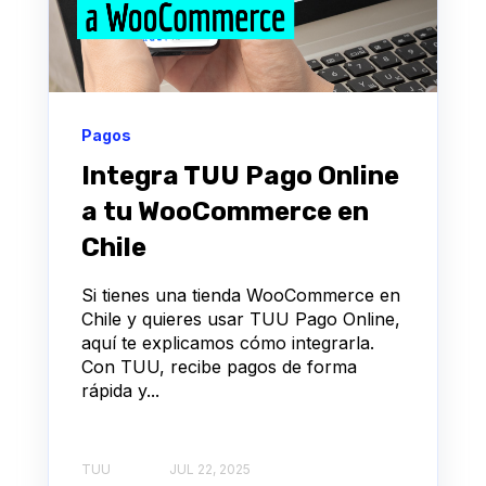
Pagos
Integra TUU Pago Online
a tu WooCommerce en
Chile
Si tienes una tienda WooCommerce en
Chile y quieres usar TUU Pago Online,
aquí te explicamos cómo integrarla.
Con TUU, recibe pagos de forma
rápida y...
TUU
JUL 22, 2025