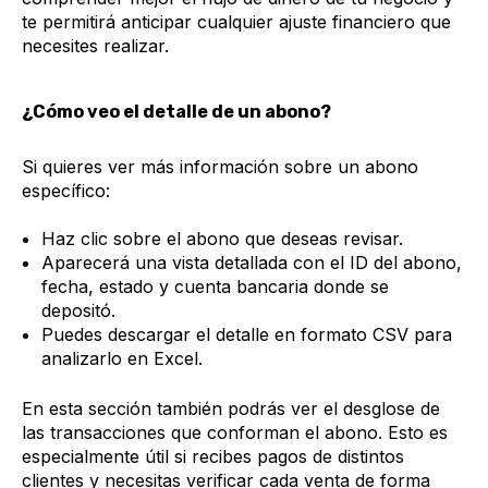
te permitirá anticipar cualquier ajuste financiero que
necesites realizar.
¿Cómo veo el detalle de un abono?
Si quieres ver más información sobre un abono
específico:
Haz clic sobre el abono que deseas revisar.
Aparecerá una vista detallada con el ID del abono,
fecha, estado y cuenta bancaria donde se
depositó.
Puedes descargar el detalle en formato CSV para
analizarlo en Excel.
En esta sección también podrás ver el desglose de
las transacciones que conforman el abono. Esto es
especialmente útil si recibes pagos de distintos
clientes y necesitas verificar cada venta de forma