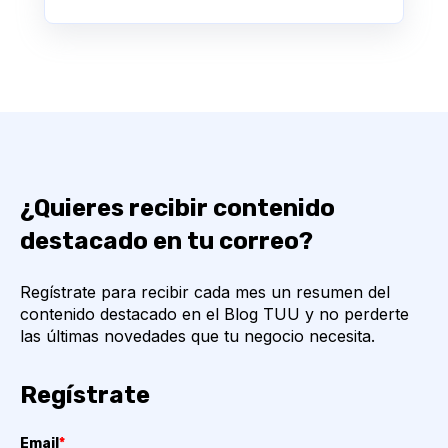
¿Quieres recibir contenido
destacado en tu correo?
Regístrate para recibir cada mes un resumen del
contenido destacado en el Blog TUU y no perderte
las últimas novedades que tu negocio necesita.
Regístrate
Email
*