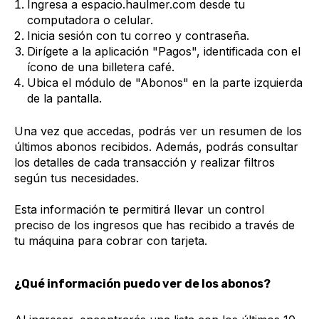
Ingresa a espacio.haulmer.com desde tu
computadora o celular.
Inicia sesión con tu correo y contraseña.
Dirígete a la aplicación "Pagos", identificada con el
ícono de una billetera café.
Ubica el módulo de "Abonos" en la parte izquierda
de la pantalla.
Una vez que accedas, podrás ver un resumen de los
últimos abonos recibidos. Además, podrás consultar
los detalles de cada transacción y realizar filtros
según tus necesidades.
Esta información te permitirá llevar un control
preciso de los ingresos que has recibido a través de
tu máquina para cobrar con tarjeta.
¿Qué información puedo ver de los abonos?