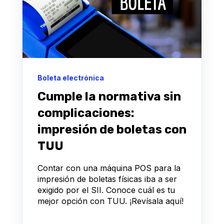
Boleta electrónica
Cumple la normativa sin
complicaciones:
impresión de boletas con
TUU
Contar con una máquina POS para la
impresión de boletas físicas iba a ser
exigido por el SII. Conoce cuál es tu
mejor opción con TUU. ¡Revísala aquí!