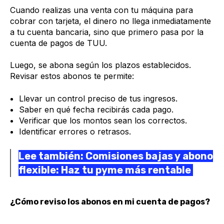
Cuando realizas una venta con tu máquina para
cobrar con tarjeta, el dinero no llega inmediatamente
a tu cuenta bancaria, sino que primero pasa por la
cuenta de pagos de TUU.
Luego, se abona según los plazos establecidos.
Revisar estos abonos te permite:
Llevar un control preciso de tus ingresos.
Saber en qué fecha recibirás cada pago.
Verificar que los montos sean los correctos.
Identificar errores o retrasos.
Lee también: Comisiones bajas y abono
flexible: Haz tu pyme más rentable
¿Cómo reviso los abonos en mi cuenta de pagos?