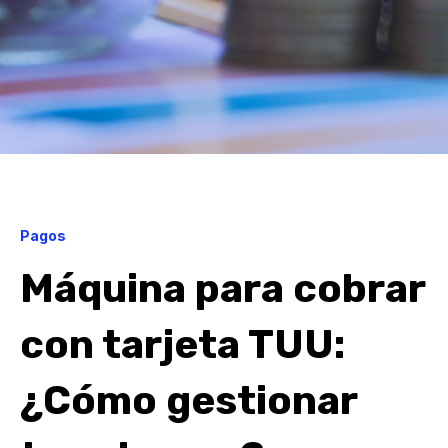
Pagos
Máquina para cobrar
con tarjeta TUU:
¿Cómo gestionar