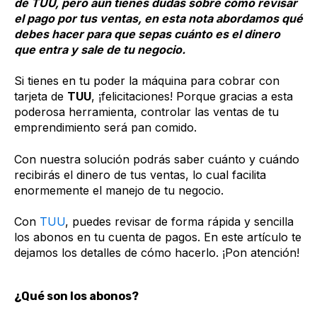
de TUU, pero aún tienes dudas sobre cómo revisar
el pago por tus ventas, en esta nota abordamos qué
debes hacer para que sepas cuánto es el dinero
que entra y sale de tu negocio.
Si tienes en tu poder la máquina para cobrar con
tarjeta de
TUU
, ¡felicitaciones! Porque gracias a esta
poderosa herramienta, controlar las ventas de tu
emprendimiento será pan comido.
Con nuestra solución podrás saber cuánto y cuándo
recibirás el dinero de tus ventas, lo cual facilita
enormemente el manejo de tu negocio.
Con
TUU
, puedes revisar de forma rápida y sencilla
los abonos en tu cuenta de pagos. En este artículo te
dejamos los detalles de cómo hacerlo. ¡Pon atención!
¿Qué son los abonos?