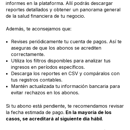
informes en la plataforma. Allí podrás descargar
reportes detallados y obtener un panorama general
de la salud financiera de tu negocio.
Además, te aconsejamos que:
Revises periódicamente tu cuenta de pagos. Así te
aseguras de que los abonos se acrediten
correctamente.
Utiliza los filtros disponibles para analizar tus
ingresos en períodos específicos.
Descarga los reportes en CSV y compáralos con
tus registros contables.
Mantén actualizada tu información bancaria para
evitar rechazos en los abonos.
Si tu abono está pendiente, te recomendamos revisar
la fecha estimada de pago.
En la mayoría de los
casos, se acreditará al siguiente día hábil
.