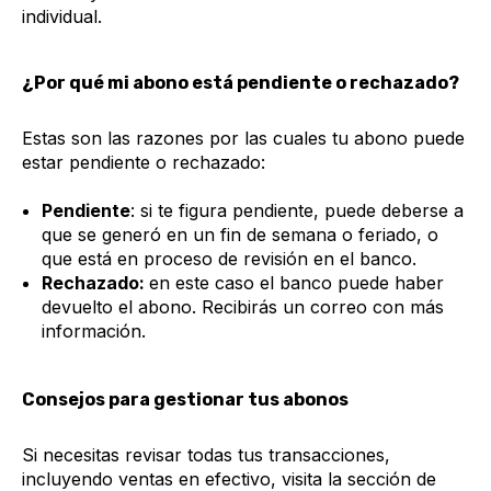
individual.
¿Por qué mi abono está pendiente o rechazado?
Estas son las razones por las cuales tu abono puede
estar pendiente o rechazado:
Pendiente
: si te figura pendiente, puede deberse a
que se generó en un fin de semana o feriado, o
que está en proceso de revisión en el banco.
Rechazado:
en este caso el banco puede haber
devuelto el abono. Recibirás un correo con más
información.
Consejos para gestionar tus abonos
Si necesitas revisar todas tus transacciones,
incluyendo ventas en efectivo, visita la sección de