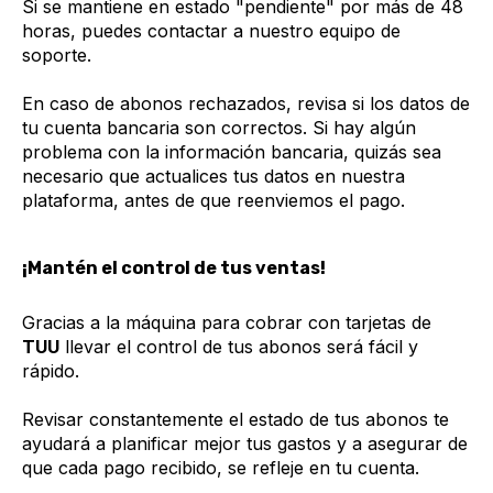
Si se mantiene en estado "pendiente" por más de 48
horas, puedes contactar a nuestro equipo de
soporte.
En caso de abonos rechazados, revisa si los datos de
tu cuenta bancaria son correctos. Si hay algún
problema con la información bancaria, quizás sea
necesario que actualices tus datos en nuestra
plataforma, antes de que reenviemos el pago.
¡Mantén el control de tus ventas!
Gracias a la máquina para cobrar con tarjetas de
TUU
llevar el control de tus abonos será fácil y
rápido.
Revisar constantemente el estado de tus abonos te
ayudará a planificar mejor tus gastos y a asegurar de
que cada pago recibido, se refleje en tu cuenta.