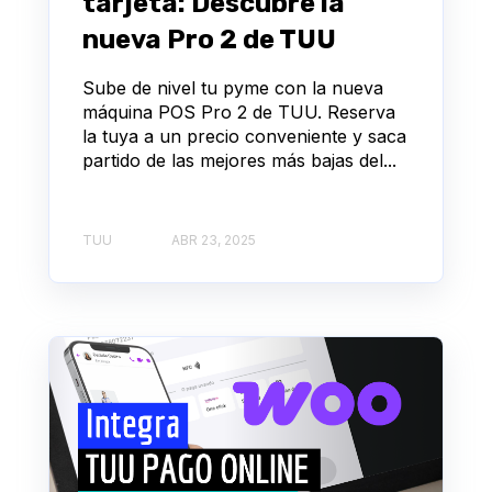
tarjeta: Descubre la
nueva Pro 2 de TUU
Sube de nivel tu pyme con la nueva
máquina POS Pro 2 de TUU. Reserva
la tuya a un precio conveniente y saca
partido de las mejores más bajas del...
TUU
ABR 23, 2025