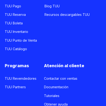
TUU Pago
Blog TUU
TUU Reserva
Recursos descargables TUU
TUU Boleta
TUU Inventario
TUU Punto de Venta
TUU Catálogo
Programas
Atención al cliente
TUU Revendedores
Contactar con ventas
TUU Partners
Documentación
Tutoriales
Obtener ayuda