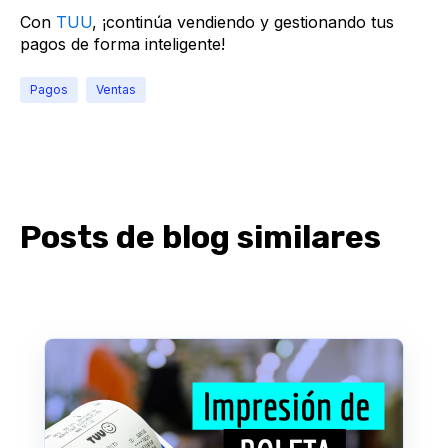
Con
TUU
, ¡continúa vendiendo y gestionando tus
pagos de forma inteligente!
Pagos
Ventas
Posts de blog similares