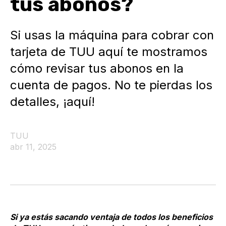
tus abonos?
Si usas la máquina para cobrar con
tarjeta de TUU aquí te mostramos
cómo revisar tus abonos en la
cuenta de pagos. No te pierdas los
detalles, ¡aquí!
TUU
abr 11, 2025
Si ya estás sacando ventaja de todos los beneficios