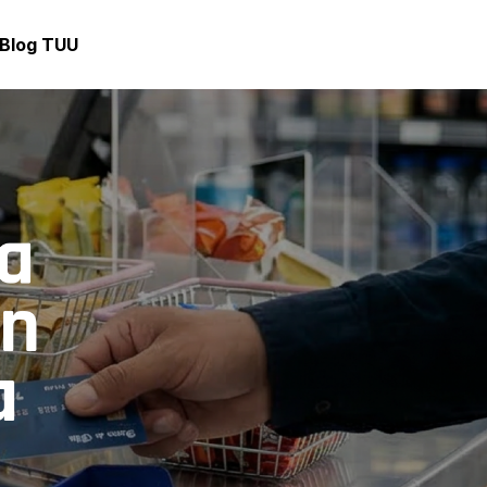
Blog TUU