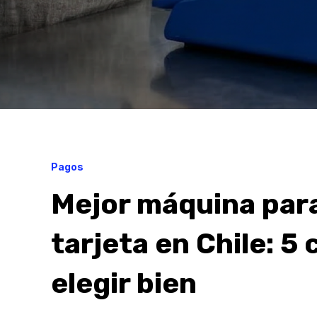
Pagos
Mejor máquina par
tarjeta en Chile: 5 
elegir bien