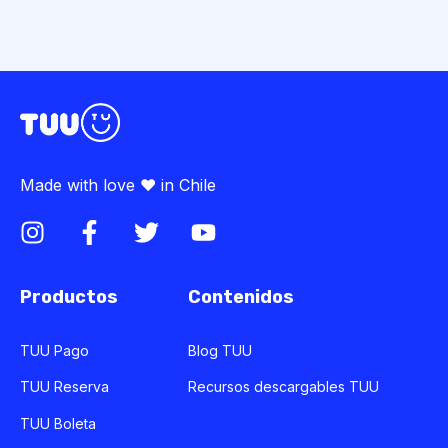
Made with love ♥ in Chile
Productos
Contenidos
TUU Pago
Blog TUU
TUU Reserva
Recursos descargables TUU
TUU Boleta