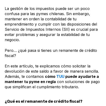
La gestión de los impuestos puede ser un poco
confusa para las pymes chilenas. Sin embargo,
mantener en orden la contabilidad de tu
emprendimiento y cumplir con las disposiciones del
Servicio de Impuestos Internos (SII) es crucial para
evitar problemas y asegurar la estabilidad de tu
negocio.
Pero… ¿qué pasa si tienes un remanente de crédito
fiscal?
En este artículo, te explicamos cómo solicitar la
devolución de este saldo a favor de manera sencilla.
Además, te contamos
cómo
TUU
puede ayudarte a
mantener tu pyme en regla
con soluciones de pago
que simplifican el cumplimiento tributario.
¿Qué es el remanente de crédito fiscal?