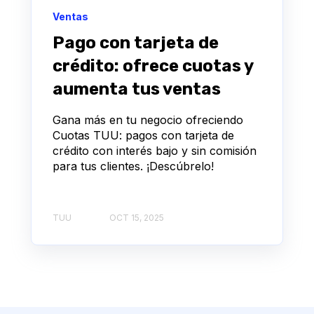
Ventas
Pago con tarjeta de
crédito: ofrece cuotas y
aumenta tus ventas
Gana más en tu negocio ofreciendo
Cuotas TUU: pagos con tarjeta de
crédito con interés bajo y sin comisión
para tus clientes. ¡Descúbrelo!
TUU
OCT 15, 2025