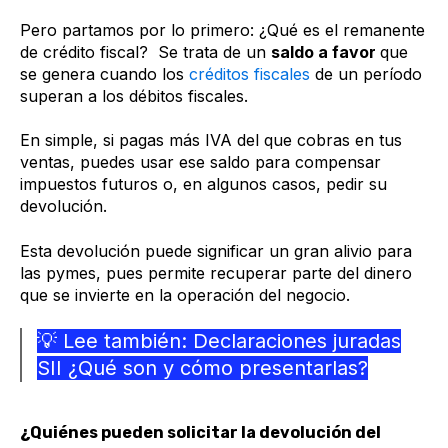
Pero partamos por lo primero: ¿Qué es el remanente
de crédito fiscal? Se trata de un
saldo a favor
que
se genera cuando los
créditos fiscales
de un período
superan a los débitos fiscales.
En simple, si pagas más IVA del que cobras en tus
ventas, puedes usar ese saldo para compensar
impuestos futuros o, en algunos casos, pedir su
devolución.
Esta devolución puede significar un gran alivio para
las pymes, pues permite recuperar parte del dinero
que se invierte en la operación del negocio.
💡 Lee también: Declaraciones juradas
SII ¿Qué son y cómo presentarlas?
¿Quiénes pueden solicitar la devolución del