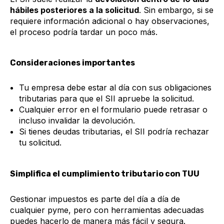
hábiles posteriores a la solicitud
. Sin embargo, si se
requiere información adicional o hay observaciones,
el proceso podría tardar un poco más.
Consideraciones importantes
Tu empresa debe estar al día con sus obligaciones
tributarias para que el SII apruebe la solicitud.
Cualquier error en el formulario puede retrasar o
incluso invalidar la devolución.
Si tienes deudas tributarias, el SII podría rechazar
tu solicitud.
Simplifica el cumplimiento tributario con TUU
Gestionar impuestos es parte del día a día de
cualquier pyme, pero con herramientas adecuadas
puedes hacerlo de manera más fácil y segura.