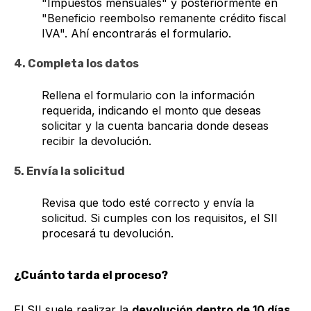
"Impuestos mensuales" y posteriormente en
"Beneficio reembolso remanente crédito fiscal
IVA". Ahí encontrarás el formulario.
4. Completa los datos
Rellena el formulario con la información
requerida, indicando el monto que deseas
solicitar y la cuenta bancaria donde deseas
recibir la devolución.
5. Envía la solicitud
Revisa que todo esté correcto y envía la
solicitud. Si cumples con los requisitos, el SII
procesará tu devolución.
¿Cuánto tarda el proceso?
El SII suele realizar la
devolución dentro de 10 días