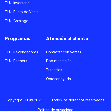
TUU Inventario
TUU Punto de Venta
TUU Catálogo
Programas
Atención al cliente
TUU Revendedores
Contactar con ventas
TUU Partners
Documentación
Tutoriales
Obtener ayuda
Copyright TUU© 2025 Todos los derechos reservados
Política de privacidad