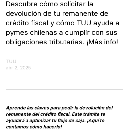
Descubre cómo solicitar la
devolución de tu remanente de
crédito fiscal y cómo TUU ayuda a
pymes chilenas a cumplir con sus
obligaciones tributarias. ¡Más info!
TUU
abr 2, 2025
Aprende las claves para pedir la devolución del
remanente del crédito fiscal. Este trámite te
ayudará a optimizar tu flujo de caja. ¡Aquí te
contamos cómo hacerlo!