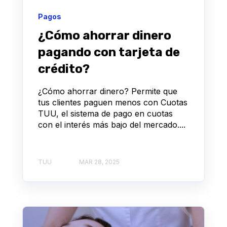
Pagos
¿Cómo ahorrar dinero
pagando con tarjeta de
crédito?
¿Cómo ahorrar dinero? Permite que
tus clientes paguen menos con Cuotas
TUU, el sistema de pago en cuotas
con el interés más bajo del mercado....
TUU
MAR 28, 2025