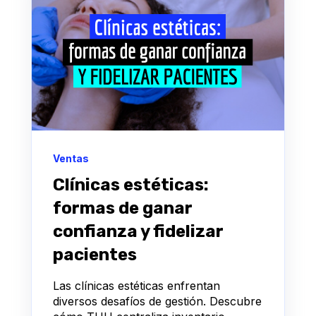
Ventas
Clínicas estéticas:
formas de ganar
confianza y fidelizar
pacientes
Las clínicas estéticas enfrentan
diversos desafíos de gestión. Descubre