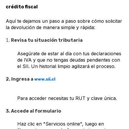
crédito fiscal
Aquí te dejamos un paso a paso sobre cómo solicitar
la devolución de manera simple y rápida:
Revisa tu situación tributaria
Asegúrate de estar al día con tus declaraciones
de IVA y que no tengas deudas pendientes con
el SII. Un historial limpio agilizará el proceso.
2. Ingresa a
www.sii.cl
Para acceder necesitas tu RUT y clave única.
3. Accede al formulario
Haz clic en "Servicios online", luego en