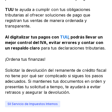
TUU
te ayuda a cumplir con tus obligaciones
tributarias al ofrecer soluciones de pago que
registran tus ventas de manera ordenada y
transparente.
Al digitalizar tus pagos con
TUU
, podrás llevar un
mejor control del IVA, evitar errores y contar con
un respaldo claro
para tus declaraciones tributarias.
¡Ordena tus finanzas!
Solicitar la devolución del remanente de crédito fiscal
no tiene por qué ser complicado si sigues los pasos
adecuados. Si mantienes tus documentos en orden y
presentas tu solicitud a tiempo, te ayudará a evitar
retrasos y asegurar la devolución.
SII Servicio de Impuestos Internos