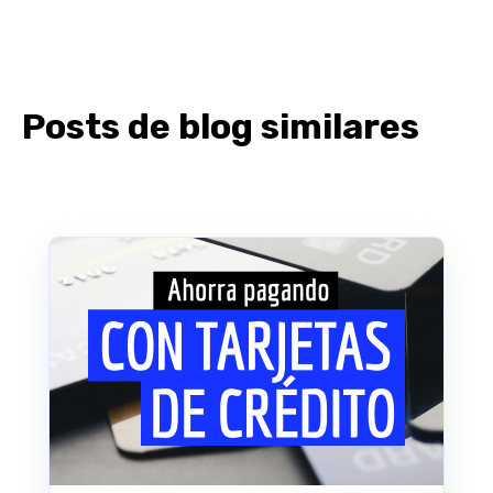
Posts de blog similares