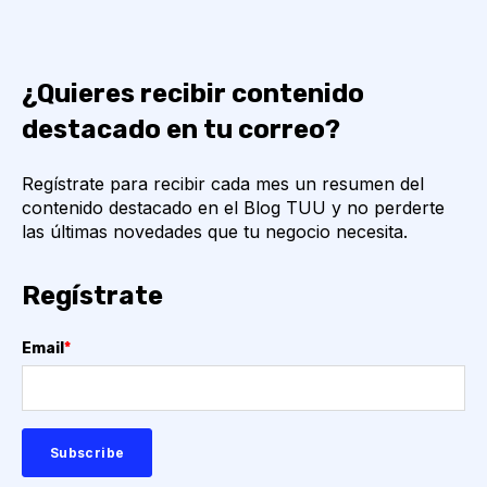
¿Quieres recibir contenido
destacado en tu correo?
Regístrate para recibir cada mes un resumen del
contenido destacado en el Blog TUU y no perderte
las últimas novedades que tu negocio necesita.
Regístrate
Email
*