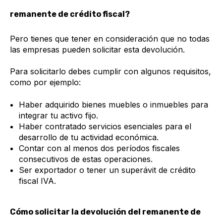
remanente de crédito fiscal?
Pero tienes que tener en consideración que no todas
las empresas pueden solicitar esta devolución.
Para solicitarlo debes cumplir con algunos requisitos,
como por ejemplo:
Haber adquirido bienes muebles o inmuebles para
integrar tu activo fijo.
Haber contratado servicios esenciales para el
desarrollo de tu actividad económica.
Contar con al menos dos períodos fiscales
consecutivos de estas operaciones.
Ser exportador o tener un superávit de crédito
fiscal IVA.
Cómo solicitar la devolución del remanente de