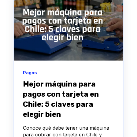
Pagos
Mejor máquina para
pagos con tarjeta en
Chile: 5 claves para
elegir bien
Conoce qué debe tener una máquina
para cobrar con tarjeta en Chile y