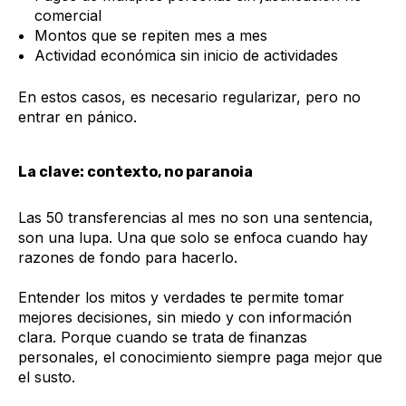
comercial
Montos que se repiten mes a mes
Actividad económica sin inicio de actividades
En estos casos, es necesario regularizar, pero no
entrar en pánico.
La clave: contexto, no paranoia
Las 50 transferencias al mes no son una sentencia,
son una lupa. Una que solo se enfoca cuando hay
razones de fondo para hacerlo.
Entender los mitos y verdades te permite tomar
mejores decisiones, sin miedo y con información
clara. Porque cuando se trata de finanzas
personales, el conocimiento siempre paga mejor que
el susto.