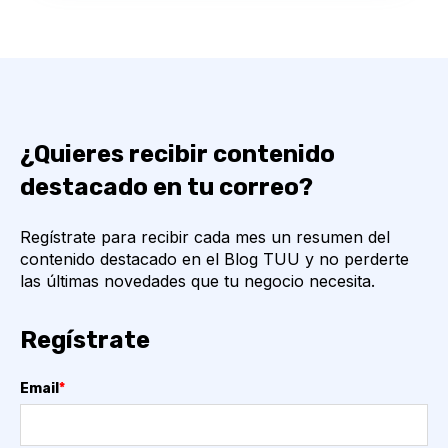
¿Quieres recibir contenido
destacado en tu correo?
Regístrate para recibir cada mes un resumen del
contenido destacado en el Blog TUU y no perderte
las últimas novedades que tu negocio necesita.
Regístrate
Email
*