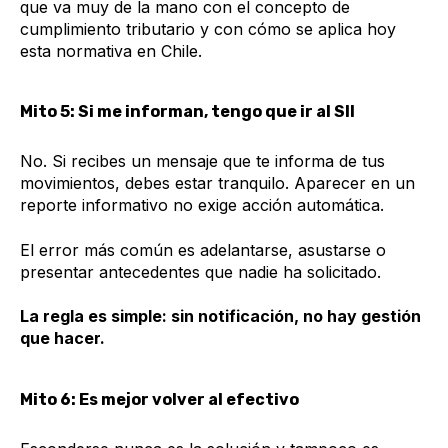
que va muy de la mano con el concepto de
cumplimiento tributario y con cómo se aplica hoy
esta normativa en Chile.
Mito 5: Si me informan, tengo que ir al SII
No. Si recibes un mensaje que te informa de tus
movimientos, debes estar tranquilo. Aparecer en un
reporte informativo no exige acción automática.
El error más común es adelantarse, asustarse o
presentar antecedentes que nadie ha solicitado.
La regla es simple: sin notificación, no hay gestión
que hacer.
Mito 6: Es mejor volver al efectivo