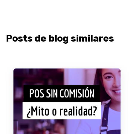
Posts de blog similares