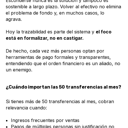
Esconderse nunca es la solución y tampoco es
sostenible a largo plazo. Volver al efectivo no elimina
el problema de fondo y, en muchos casos, lo
agrava.
Hoy la trazabilidad es parte del sistema y
el foco
está en formalizar, no en castigar.
De hecho, cada vez más personas optan por
herramientas de pago formales y transparentes,
entendiendo que el orden financiero es un aliado, no
un enemigo.
¿Cuándo importan las 50 transferencias al mes?
Si tienes más de 50 transferencias al mes, cobran
relevancia cuando:
Ingresos frecuentes por ventas
Pagos de múltiples personas sin justificación no