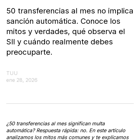
50 transferencias al mes no implica
sanción automática. Conoce los
mitos y verdades, qué observa el
SII y cuándo realmente debes
preocuparte.
TUU
ene 28, 2026
¿50 transferencias al mes significan multa
automática? Respuesta rápida: no. En este artículo
analizamos los mitos más comunes y te explicamos