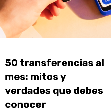
50 transferencias al
mes: mitos y
verdades que debes
conocer