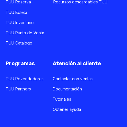
TUU Reserva
Recursos descargables TUU
TUU Boleta
TUU Inventario
TUU Punto de Venta
TUU Catálogo
Programas
Atención al cliente
TUU Revendedores
Contactar con ventas
TUU Partners
Documentación
Tutoriales
Obtener ayuda