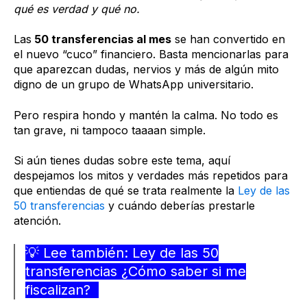
qué es verdad y qué no.
Las
50 transferencias al mes
se han convertido en
el nuevo “cuco” financiero. Basta mencionarlas para
que aparezcan dudas, nervios y más de algún mito
digno de un grupo de WhatsApp universitario.
Pero respira hondo y mantén la calma. No todo es
tan grave, ni tampoco taaaan simple.
Si aún tienes dudas sobre este tema, aquí
despejamos los mitos y verdades más repetidos para
que entiendas de qué se trata realmente la
Ley de las
50 transferencias
y cuándo deberías prestarle
atención.
💡 Lee también:
Ley de las 50
transferencias ¿Cómo saber si me
fiscalizan?