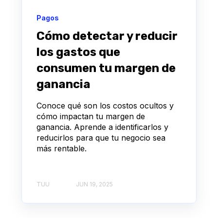
Pagos
Cómo detectar y reducir
los gastos que
consumen tu margen de
ganancia
Conoce qué son los costos ocultos y
cómo impactan tu margen de
ganancia. Aprende a identificarlos y
reducirlos para que tu negocio sea
más rentable.
TUU
JUN 19, 2025