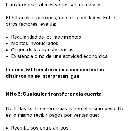
transferencias al mes se revisan en detalle.
El SII analiza patrones, no solo cantidades. Entre
otros factores, evalúa:
Regularidad de los movimientos
Montos involucrados
Origen de las transferencias
Existencia o no de una actividad económica
Por eso, 50 transferencias con contextos
distintos no se interpretan igual.
Mito 3: Cualquier transferencia cuenta
No todas las transferencias tienen el mismo peso. No
es lo mismo recibir pagos por ventas que:
Reembolsos entre amigos