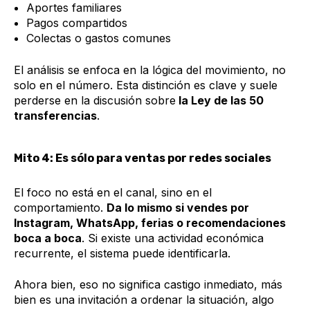
Aportes familiares
Pagos compartidos
Colectas o gastos comunes
El análisis se enfoca en la lógica del movimiento, no
solo en el número. Esta distinción es clave y suele
perderse en la discusión sobre
la Ley de las 50
transferencias
.
Mito 4: Es sólo para ventas por redes sociales
El foco no está en el canal, sino en el
comportamiento.
Da lo mismo si vendes por
Instagram, WhatsApp, ferias o recomendaciones
boca a boca
. Si existe una actividad económica
recurrente, el sistema puede identificarla.
Ahora bien, eso no significa castigo inmediato, más
bien es una invitación a ordenar la situación, algo