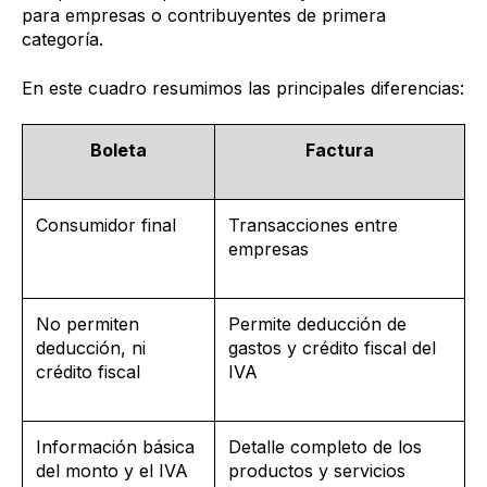
para empresas o contribuyentes de primera
categoría.
En este cuadro resumimos las principales diferencias:
Boleta
Factura
Consumidor final
Transacciones entre
empresas
No permiten
Permite deducción de
deducción, ni
gastos y crédito fiscal del
crédito fiscal
IVA
Información básica
Detalle completo de los
del monto y el IVA
productos y servicios