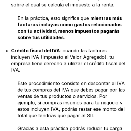
sobre el cual se calcula el impuesto a la renta.
En la práctica, esto significa que
mientras más
facturas incluyas como gastos relacionados
con tu actividad, menos impuestos pagarás
sobre tus utilidades
.
Crédito fiscal del IVA
: cuando las facturas
incluyen IVA (Impuesto al Valor Agregado), tu
empresa tiene derecho a utilizar el crédito fiscal del
IVA.
Este procedimiento consiste en descontar el IVA
de tus compras del IVA que debes pagar por las
ventas de tus productos o servicios. Por
ejemplo, si compras insumos para tu negocio y
estos incluyen IVA, podrás restar ese monto del
total que tendrías que pagar al SII.
Gracias a esta práctica podrás reducir tu carga