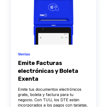
Ventas
Emite Facturas
electrónicas y Boleta
Exenta
Emite tus documentos electrónicos
gratis, boleta y factura para tu
negocio. Con TUU, los DTE están
incorporados a los pagos con tarjetas.