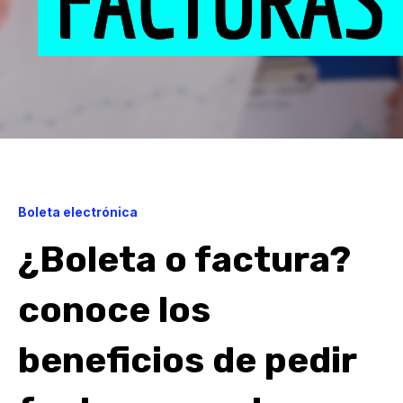
Boleta electrónica
¿Boleta o factura?
conoce los
beneficios de pedir