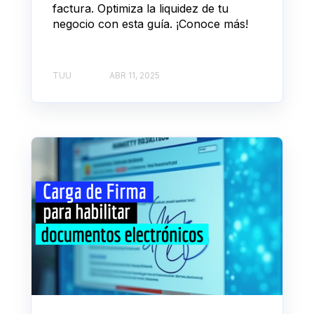
factura. Optimiza la liquidez de tu
negocio con esta guía. ¡Conoce más!
TUU
ABR 11, 2025