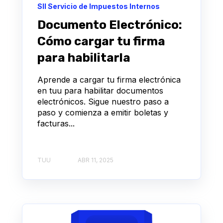
SII Servicio de Impuestos Internos
Documento Electrónico:
Cómo cargar tu firma
para habilitarla
Aprende a cargar tu firma electrónica
en tuu para habilitar documentos
electrónicos. Sigue nuestro paso a
paso y comienza a emitir boletas y
facturas...
TUU
ABR 11, 2025