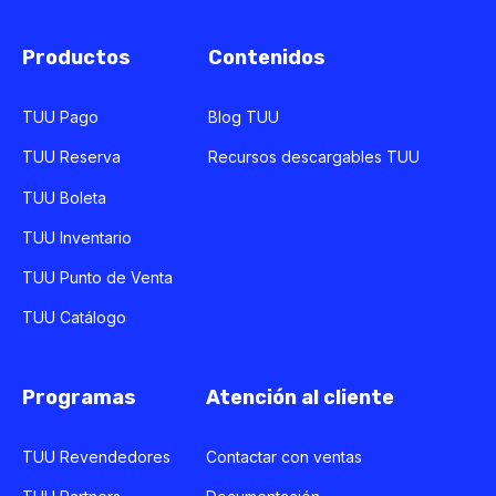
Productos
Contenidos
TUU Pago
Blog TUU
TUU Reserva
Recursos descargables TUU
TUU Boleta
TUU Inventario
TUU Punto de Venta
TUU Catálogo
Programas
Atención al cliente
TUU Revendedores
Contactar con ventas