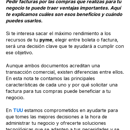
Pedir facturas por las compras que realizas para tu
negocio te puede traer ventajas importantes. Aquí
te explicamos cuáles son esos beneficios y cuándo
puedes usarlos.
Si te interesa sacar el máximo rendimiento a los
recursos de tu
pyme
, elegir entre boleta o factura,
será una decisión clave que te ayudará a cumplir con
ese objetivo.
Aunque ambos documentos acreditan una
transacción comercial, existen diferencias entre ellos.
En esta nota te contamos las principales
características de cada uno y por qué solicitar una
factura para tus compras puede beneficiar a tu
negocio.
En
TUU
estamos comprometidos en ayudarte para
que tomes las mejores decisiones a la hora de
administrar tu negocio y ofrecerte soluciones
tecnológicas que se adapten a tus necesidades y se