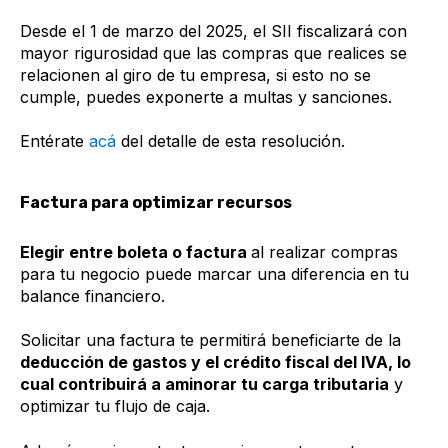
Desde el 1 de marzo del 2025, el SII fiscalizará con
mayor rigurosidad que las compras que realices se
relacionen al giro de tu empresa, si esto no se
cumple, puedes exponerte a multas y sanciones.
Entérate
acá
del detalle de esta resolución.
Factura para optimizar recursos
Elegir entre boleta o factura
al realizar compras
para tu negocio puede marcar una diferencia en tu
balance financiero.
Solicitar una factura te permitirá beneficiarte de la
deducción de gastos y el crédito fiscal del IVA, lo
cual contribuirá a aminorar tu carga tributaria
y
optimizar tu flujo de caja.