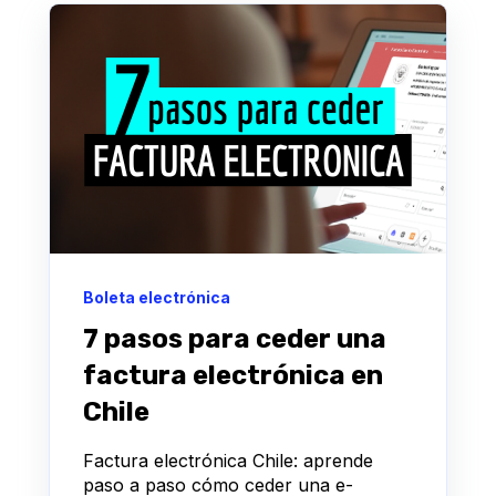
Boleta electrónica
7 pasos para ceder una
factura electrónica en
Chile
Factura electrónica Chile: aprende
paso a paso cómo ceder una e-