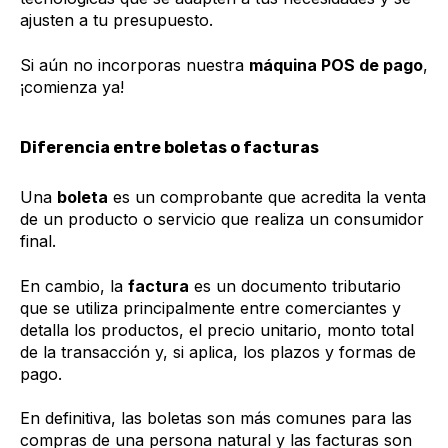
ajusten a tu presupuesto.
Si aún no incorporas nuestra
máquina POS de pago
,
¡comienza ya!
Diferencia entre boletas o facturas
Una
boleta
es un comprobante que acredita la venta
de un producto o servicio que realiza un consumidor
final.
En cambio, la
factura
es un documento tributario
que se utiliza principalmente entre comerciantes y
detalla los productos, el precio unitario, monto total
de la transacción y, si aplica, los plazos y formas de
pago.
En definitiva, las boletas son más comunes para las
compras de una persona natural y las facturas son