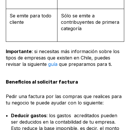
Se emite para todo
Sólo se emite a
cliente
contribuyentes de primera
categoría
Importante
: si necesitas más información sobre los
tipos de empresas que existen en Chile, puedes
revisar la siguiente
guía
que preparamos para ti.
Beneficios al solicitar factura
Pedir una factura por las compras que realices para
tu negocio te puede ayudar con lo siguiente:
Deducir gastos
: los gastos acreditados pueden
ser deducidos en la contabilidad de tu empresa.
Esto reduce la base imponible, es decir, el monto