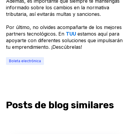
Además, es importante que siempre te mantengas
informado sobre los cambios en la normativa
tributaria, así evitarás multas y sanciones.
Por último, no olvides acompañarte de los mejores
partners tecnológicos. En
TUU
estamos aquí para
apoyarte con diferentes soluciones que impulsarán
tu emprendimiento. ¡Descúbrelas!
Boleta electrónica
Posts de blog similares