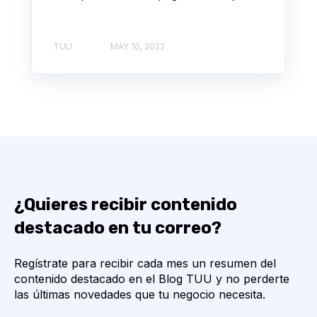
TUU
MAY 16, 2022
¿Quieres recibir contenido
destacado en tu correo?
Regístrate para recibir cada mes un resumen del
contenido destacado en el Blog TUU y no perderte
las últimas novedades que tu negocio necesita.