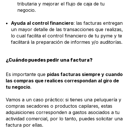
tributaria y mejorar el flujo de caja de tu
negocio.
Ayuda al control financiero
: las facturas entregan
un mayor detalle de las transacciones que realizas,
lo cual facilita el control financiero de tu pyme y te
facilitará la preparación de informes y/o auditorías.
¿Cuándo puedes pedir una factura?
Es importante que
pidas facturas siempre y cuando
las compras que realices correspondan al giro de
tu negocio
.
Vamos a un caso práctico: si tienes una peluquería y
compras secadores o productos capilares, estas
adquisiciones corresponden a gastos asociados a tu
actividad comercial, por lo tanto, puedes solicitar una
factura por ellas.