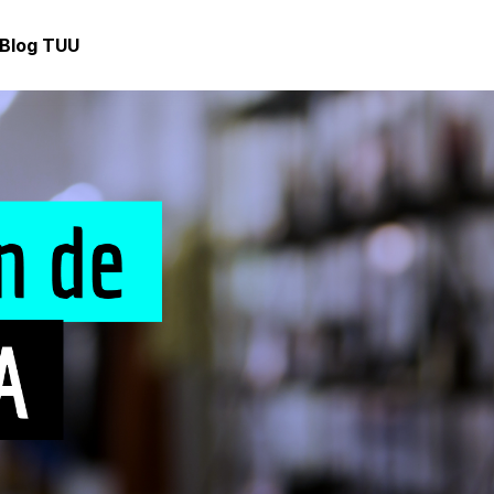
Blog TUU