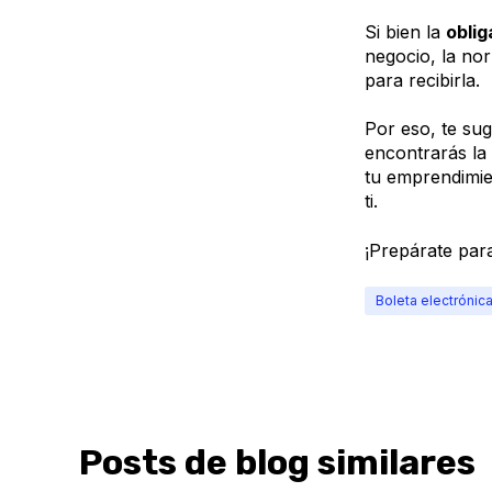
Si bien la
oblig
negocio, la nor
para recibirla.
Por eso, te sug
encontrarás la
tu emprendimie
ti.
¡Prepárate par
Boleta electrónic
Posts de blog similares