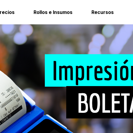
recios
Rollos e Insumos
Recursos