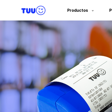
Productos
P