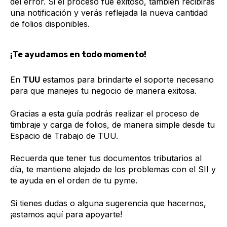
del error. Si el proceso fue exitoso, también recibirás
una notificación y verás reflejada la nueva cantidad
de folios disponibles.
¡Te ayudamos en todo momento!
En
TUU
estamos para brindarte el soporte necesario
para que manejes tu negocio de manera exitosa.
Gracias a esta guía podrás realizar el proceso de
timbraje y carga de folios, de manera simple desde tu
Espacio de Trabajo de TUU.
Recuerda que tener tus documentos tributarios al
día, te mantiene alejado de los problemas con el SII y
te ayuda en el orden de tu pyme.
Si tienes dudas o alguna sugerencia que hacernos,
¡estamos aquí para apoyarte!