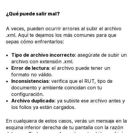
¿Qué puede salir mal?
A veces, pueden ocurrir errores al subir el archivo
.xml. Aquí te dejamos los más comunes para que
sepas cómo enfrentarlos:
Tipo de archivo incorrecto
: asegúrate de subir un
archivo con extensión .xml.
Error de lectura
: el archivo puede tener un
formato no válido.
Inconsistencias
: verifica que el RUT, tipo de
documento y ambiente coincidan con tu
configuración.
Archivo duplicado
: ya subiste ese archivo antes y
los folios ya están cargados.
En cualquiera de estos casos, verás un mensaje en la
esquina inferior derecha de tu pantalla con la razón