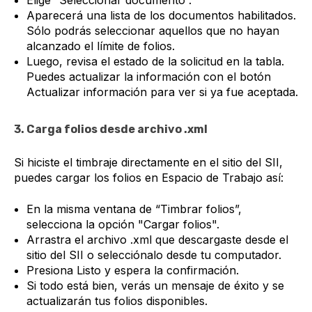
Elige “Seleccionar documento”.
Aparecerá una lista de los documentos habilitados.
Sólo podrás seleccionar aquellos que no hayan
alcanzado el límite de folios.
Luego, revisa el estado de la solicitud en la tabla.
Puedes actualizar la información con el botón
Actualizar información para ver si ya fue aceptada.
3. Carga folios desde archivo .xml
Si hiciste el timbraje directamente en el sitio del SII,
puedes cargar los folios en Espacio de Trabajo así:
En la misma ventana de “Timbrar folios”,
selecciona la opción "Cargar folios".
Arrastra el archivo .xml que descargaste desde el
sitio del SII o selecciónalo desde tu computador.
Presiona Listo y espera la confirmación.
Si todo está bien, verás un mensaje de éxito y se
actualizarán tus folios disponibles.