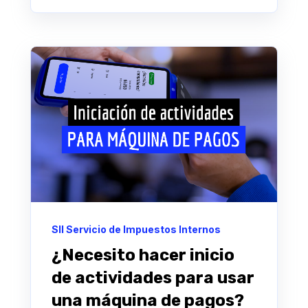
SII Servicio de Impuestos Internos
¿Necesito hacer inicio
de actividades para usar
una máquina de pagos?