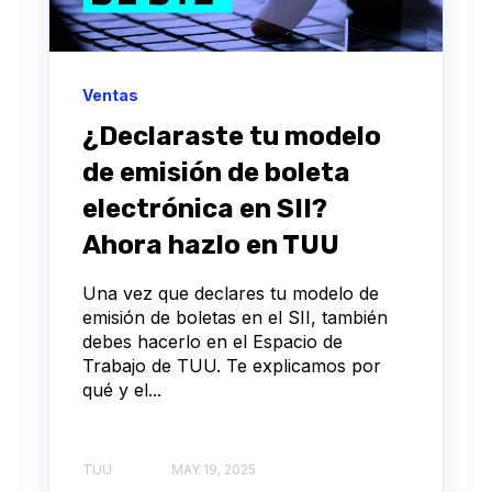
Ventas
¿Declaraste tu modelo
de emisión de boleta
electrónica en SII?
Ahora hazlo en TUU
Una vez que declares tu modelo de
emisión de boletas en el SII, también
debes hacerlo en el Espacio de
Trabajo de TUU. Te explicamos por
qué y el...
TUU
MAY 19, 2025