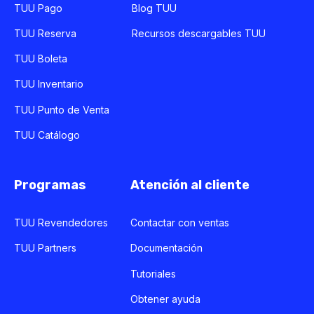
TUU Pago
Blog TUU
TUU Reserva
Recursos descargables TUU
TUU Boleta
TUU Inventario
TUU Punto de Venta
TUU Catálogo
Programas
Atención al cliente
TUU Revendedores
Contactar con ventas
TUU Partners
Documentación
Tutoriales
Obtener ayuda