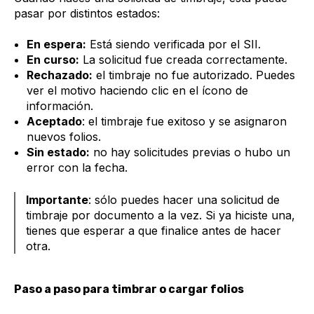
pasar por distintos estados:
En espera:
Está siendo verificada por el SII.
En curso:
La solicitud fue creada correctamente.
Rechazado:
el timbraje no fue autorizado. Puedes
ver el motivo haciendo clic en el ícono de
información.
Aceptado
: el timbraje fue exitoso y se asignaron
nuevos folios.
Sin estado:
no hay solicitudes previas o hubo un
error con la fecha.
Importante
: sólo puedes hacer una solicitud de
timbraje por documento a la vez. Si ya hiciste una,
tienes que esperar a que finalice antes de hacer
otra.
Paso a paso para timbrar o cargar folios