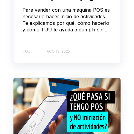
Para vender con una máquina POS es
necesario hacer inicio de actividades.
Te explicamos por qué, cómo hacerlo
y cómo TUU te ayuda a cumplir sin...
TUU
AGO 13, 2025