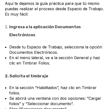
Aquí te dejamos la guía práctica para que tú mismo
puedas realizar el proceso desde Espacio de Trabajo.
Es muy fácil:
Ingresa a la aplicación Documentos
Electrónicos
Desde tu Espacio de Trabajo, selecciona la opción
Documentos Electrónicos.
En el menú lateral, ve a la sección General y haz
clic en Timbrar Folios.
2. Solicita el timbraje
En la sección “Habilitados”, haz clic en Timbrar
folios.
Se abrirá una ventana con dos opciones: “Cargar
folios” y “Seleccionar documento”.