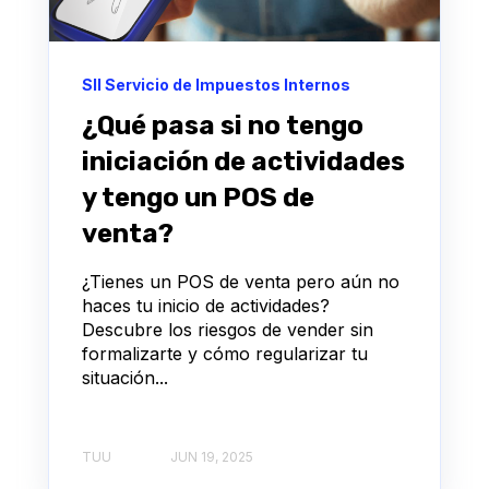
SII Servicio de Impuestos Internos
¿Qué pasa si no tengo
iniciación de actividades
y tengo un POS de
venta?
¿Tienes un POS de venta pero aún no
haces tu inicio de actividades?
Descubre los riesgos de vender sin
formalizarte y cómo regularizar tu
situación...
TUU
JUN 19, 2025