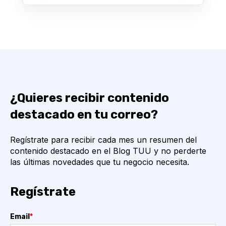
¿Quieres recibir contenido
destacado en tu correo?
Regístrate para recibir cada mes un resumen del
contenido destacado en el Blog TUU y no perderte
las últimas novedades que tu negocio necesita.
Regístrate
Email
*