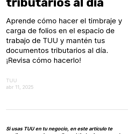
tributarios al día
Aprende cómo hacer el timbraje y
carga de folios en el espacio de
trabajo de TUU y mantén tus
documentos tributarios al día.
¡Revisa cómo hacerlo!
TUU
abr 11, 2025
Si usas TUU en tu negocio, en este artículo te