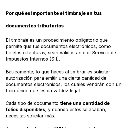
Por qué es importante el timbraje en tus
documentos tributarios
El timbraje es un procedimiento obligatorio que
permite que tus documentos electrónicos, como
boletas o facturas, sean válidos ante el Servicio de
Impuestos Internos (SII).
Básicamente, lo que haces al timbrar es solicitar
autorización para emitir una cierta cantidad de
documentos electrónicos, los cuales vendrán con un
folio único que les da validez legal.
Cada tipo de documento
tiene una cantidad de
folios disponibles
, y cuando estos se acaban,
necesitas solicitar más.