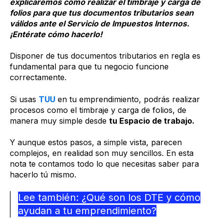
explicaremos cómo realizar el timbraje y carga de
folios para que tus documentos tributarios sean
válidos ante el Servicio de Impuestos Internos.
¡Entérate cómo hacerlo!
Disponer de tus documentos tributarios en regla es
fundamental para que tu negocio funcione
correctamente.
Si usas
TUU
en tu emprendimiento, podrás realizar
procesos como el timbraje y carga de folios, de
manera muy simple desde
tu Espacio de trabajo.
Y aunque estos pasos, a simple vista, parecen
complejos, en realidad son muy sencillos. En esta
nota te contamos todo lo que necesitas saber para
hacerlo tú mismo.
Lee también: ¿Qué son los DTE y cómo
ayudan a tu emprendimiento?